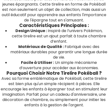
jeunes épargnants. Cette tirelire en forme de Pokéball
est non seulement un objet de collection, mais aussi un
outil éducatif pour apprendre aux enfants l'importance
de l'épargne tout en s'amusant.
Caractéristiques Principales :
Design Unique :
Inspiré de l’univers Pokémon,
cette tirelire est un ajout parfait à toute chambre
d’enfant.
Matériaux de Qualité :
Fabriqué avec des
matériaux durables pour garantir une longue durée
de vie.
Facile à Utiliser :
Un simple mécanisme
d’ouverture pour accéder aux économies.
Pourquoi Choisir Notre Tirelire Pokéball ?
Avec sa forme emblématique de Pokéball, cette tirelire
est bien plus qu'un simple récipient à pièces. Elle
encourage les enfants à épargner tout en stimulant leur
imagination. Parfait pour un cadeau d'anniversaire, une
décoration de chambre, ou simplement pour initier les
enfants à la gestion de l'argent.