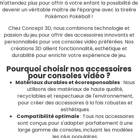
N'attendez plus pour offrir à votre enfant la possibilité de
devenir un véritable maître de l’épargne avec la tirelire
Pokémon Pokéball !
Chez Concept 3D, nous combinons technologie et
passion du jeu pour offrir des accessoires innovants et
personnalisés pour vos consoles vidéo préférées. Nos
créations 3D allient fonctionnalité, esthétique et
durabilité pour enrichir votre expérience de jeu.
Pourquoi choisir nos accessoires
pour consoles vidéo ?
Matériaux durables et écoresponsables
: Nous
utilisons des matériaux de haute qualité,
recyclables et respectueux de l'environnement,
pour créer des accessoires à la fois robustes et
esthétiques.
Compatibilité optimale
: Tous nos accessoires
sont conçus pour s'adapter parfaitement à une
large gamme de consoles, incluant les modèles
les plus populaires.