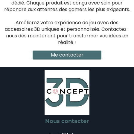
dédié. Chaque produit est conçu avec soin pour
répondre aux attentes des gamers les plus exigeants.
Améliorez votre expérience de jeu avec des
accessoires 3D uniques et personnalisés. Contactez-
nous dès maintenant pour transformer vos idées en
réalité !
Me contacter
Nous contacter