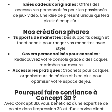
Idées cadeaux originales
: Offrez des
accessoires personnalisés pour les passionnés
de jeux vidéo. Une idée de présent unique qui fera
plaisir à coup sûr !
Nos créations phares
Supports de manettes
: Des supports design et
fonctionnels pour ranger vos manettes avec
style.
Covers personnalisés pour consoles
:
Redécouvrez votre console grâce à des coques
imprimées sur mesure.
Accessoires pratiques
: Crochets pour casques,
organisateurs de câbles et bien plus pour
optimiser votre espace de jeu.
Pourquoi faire confiance à
Concept 3D ?
Avec Concept 3D, vous bénéficiez d'une expertise de
pointe dans l'impression 3D et d'un service client