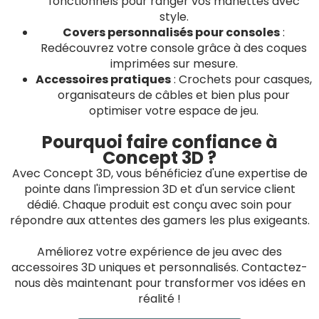
fonctionnels pour ranger vos manettes avec
style.
Covers personnalisés pour consoles
:
Redécouvrez votre console grâce à des coques
imprimées sur mesure.
Accessoires pratiques
: Crochets pour casques,
organisateurs de câbles et bien plus pour
optimiser votre espace de jeu.
Pourquoi faire confiance à
Concept 3D ?
Avec Concept 3D, vous bénéficiez d'une expertise de
pointe dans l'impression 3D et d'un service client
dédié. Chaque produit est conçu avec soin pour
répondre aux attentes des gamers les plus exigeants.
Améliorez votre expérience de jeu avec des
accessoires 3D uniques et personnalisés. Contactez-
nous dès maintenant pour transformer vos idées en
réalité !