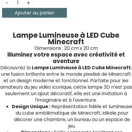
-
+
Ajouter au panier
Lampe Lumineuse à LED Cube
Minecraft
Dimensions : 20 cm x 20 cm
Illuminez votre espace avec créativité et
aventure
Découvrez la
Lampe Lumineuse à LED Cube Minecraft
,
une fusion brillante entre le monde pixelisé de Minecraft
et un design moderne et fonctionnel. Parfaite pour les
amateurs du jeu vidéo iconique, cette lampe 3D n'est pas
seulement un ajout décoratif, elle est une invitation à
l'imaginaire et à l'aventure.
Design Unique :
Représentation fidèle et lumineuse
du cube emblématique de Minecraft, idéale pour
décorer une chambre, un bureau ou un espace de
jeu.