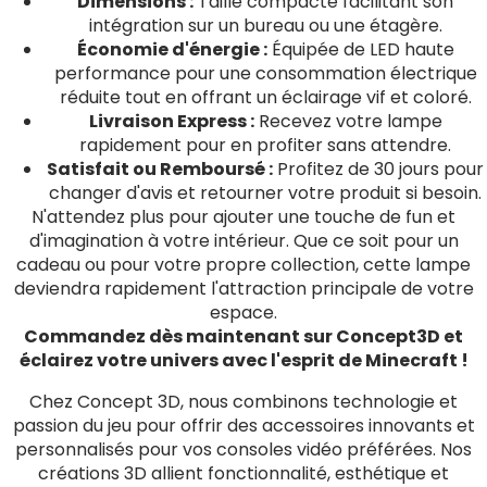
Dimensions :
Taille compacte facilitant son
intégration sur un bureau ou une étagère.
Économie d'énergie :
Équipée de LED haute
performance pour une consommation électrique
réduite tout en offrant un éclairage vif et coloré.
Livraison Express :
Recevez votre lampe
rapidement pour en profiter sans attendre.
Satisfait ou Remboursé :
Profitez de 30 jours pour
changer d'avis et retourner votre produit si besoin.
N'attendez plus pour ajouter une touche de fun et
d'imagination à votre intérieur. Que ce soit pour un
cadeau ou pour votre propre collection, cette lampe
deviendra rapidement l'attraction principale de votre
espace.
Commandez dès maintenant sur Concept3D et
éclairez votre univers avec l'esprit de Minecraft !
Chez Concept 3D, nous combinons technologie et
passion du jeu pour offrir des accessoires innovants et
personnalisés pour vos consoles vidéo préférées. Nos
créations 3D allient fonctionnalité, esthétique et