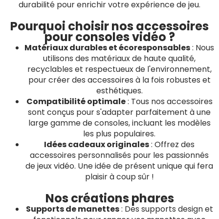
durabilité pour enrichir votre expérience de jeu.
Pourquoi choisir nos accessoires
pour consoles vidéo ?
Matériaux durables et écoresponsables
: Nous
utilisons des matériaux de haute qualité,
recyclables et respectueux de l'environnement,
pour créer des accessoires à la fois robustes et
esthétiques.
Compatibilité optimale
: Tous nos accessoires
sont conçus pour s'adapter parfaitement à une
large gamme de consoles, incluant les modèles
les plus populaires.
Idées cadeaux originales
: Offrez des
accessoires personnalisés pour les passionnés
de jeux vidéo. Une idée de présent unique qui fera
plaisir à coup sûr !
Nos créations phares
Supports de manettes
: Des supports design et