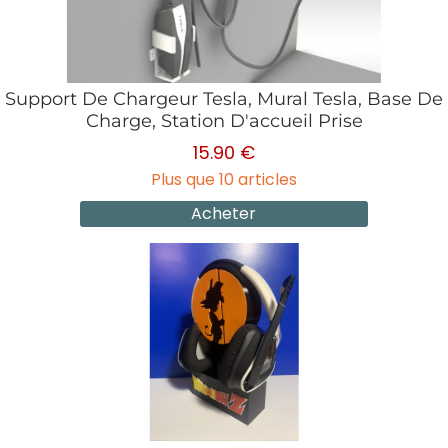
Support De Chargeur Tesla, Mural Tesla, Base De
Charge, Station D'accueil Prise
15.90 €
Plus que 10 articles
Acheter