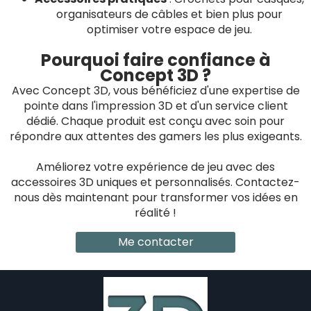
organisateurs de câbles et bien plus pour
optimiser votre espace de jeu.
Pourquoi faire confiance à
Concept 3D ?
Avec Concept 3D, vous bénéficiez d'une expertise de
pointe dans l'impression 3D et d'un service client
dédié. Chaque produit est conçu avec soin pour
répondre aux attentes des gamers les plus exigeants.
Améliorez votre expérience de jeu avec des
accessoires 3D uniques et personnalisés. Contactez-
nous dès maintenant pour transformer vos idées en
réalité !
Me contacter