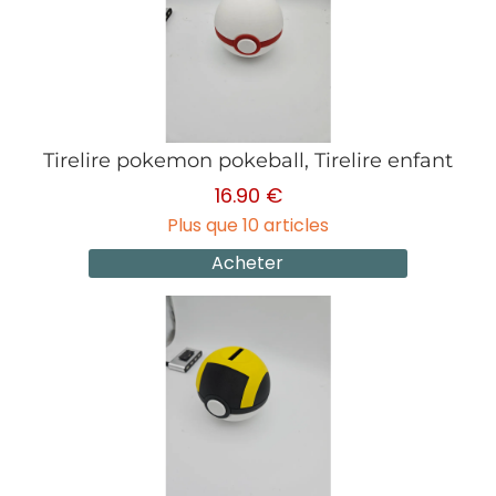
Tirelire pokemon pokeball, Tirelire enfant
16.90 €
Plus que 10 articles
Acheter