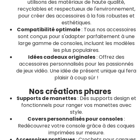
utilisons des matériaux de haute qualité,
recyclables et respectueux de l'environnement,
pour créer des accessoires à la fois robustes et
esthétiques.
Compatibilité optimale
: Tous nos accessoires
sont conçus pour s'adapter parfaitement à une
large gamme de consoles, incluant les modèles
les plus populaires.
Idées cadeaux originales
: Offrez des
accessoires personnalisés pour les passionnés
de jeux vidéo. Une idée de présent unique qui fera
plaisir à coup sûr !
Nos créations phares
Supports de manettes
: Des supports design et
fonctionnels pour ranger vos manettes avec
style.
Covers personnalisés pour consoles
:
Redécouvrez votre console grâce à des coques
imprimées sur mesure.
Accessoires pratiques
: Crochets pour casques,