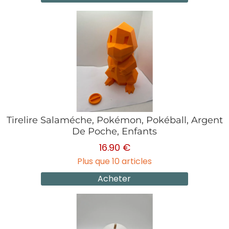
Tirelire Salaméche, Pokémon, Pokéball, Argent
De Poche, Enfants
16.90 €
Plus que 10 articles
Acheter