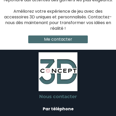
Améliorez votre expérience de jeu avec des
accessoires 3D uniques et personnalisés. Contactez-
nous dès maintenant pour transformer vos idées en
réalité !
Me contacter
Nous contacter
Par téléphone