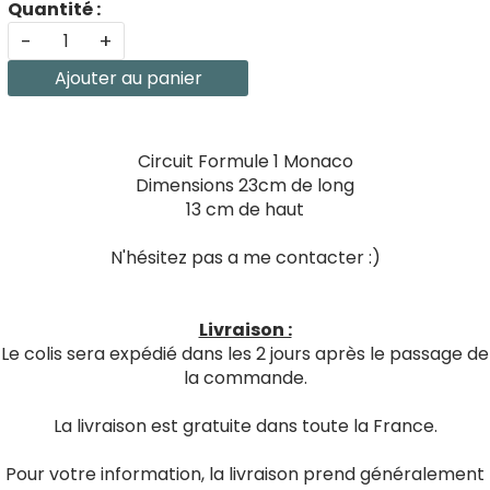
Quantité :
-
+
Ajouter au panier
Circuit Formule 1 Monaco
Dimensions 23cm de long
13 cm de haut
N'hésitez pas a me contacter :)
Livraison :
Le colis sera expédié dans les 2 jours après le passage de
la commande.
La livraison est gratuite dans toute la France.
Pour votre information, la livraison prend généralement