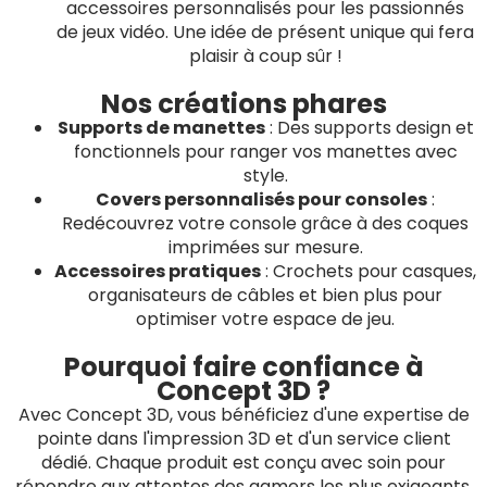
accessoires personnalisés pour les passionnés
de jeux vidéo. Une idée de présent unique qui fera
plaisir à coup sûr !
Nos créations phares
Supports de manettes
: Des supports design et
fonctionnels pour ranger vos manettes avec
style.
Covers personnalisés pour consoles
:
Redécouvrez votre console grâce à des coques
imprimées sur mesure.
Accessoires pratiques
: Crochets pour casques,
organisateurs de câbles et bien plus pour
optimiser votre espace de jeu.
Pourquoi faire confiance à
Concept 3D ?
Avec Concept 3D, vous bénéficiez d'une expertise de
pointe dans l'impression 3D et d'un service client
dédié. Chaque produit est conçu avec soin pour
répondre aux attentes des gamers les plus exigeants.