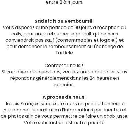
entre 2 à 4 jours.
Satisfait ou Remboursé :
Vous disposez d'une période de 30 jours a réception du
colis, pour nous retourner le produit qui ne nous
conviendrait pas sauf (consommables et logiciel) et
pour demander le remboursement ou l'échange de
l'article
Contacter nous!!!
Si vous avez des questions, veuillez nous contacter Nous
répondons généralement dans les 24 heures en
semaine.
A propos de nous :
Je suis Français sérieux. Je mets un point d’honneur à
vous donner le maximum d’informations pertinentes et
de photos afin de vous permettre de faire un choix juste.
Votre satisfaction est notre priorité.