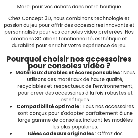
Merci pour vos achats dans notre boutique
Chez Concept 3D, nous combinons technologie et
passion du jeu pour offrir des accessoires innovants et
personnalisés pour vos consoles vidéo préférées. Nos
créations 3D allient fonctionnalité, esthétique et
durabilité pour enrichir votre expérience de jeu.
Pourquoi choisir nos accessoires
pour consoles vidéo ?
Matériaux durables et écoresponsables
: Nous
utilisons des matériaux de haute qualité,
recyclables et respectueux de l'environnement,
pour créer des accessoires à la fois robustes et
esthétiques.
Compatibilité optimale
: Tous nos accessoires
sont conçus pour s'adapter parfaitement à une
large gamme de consoles, incluant les modèles
les plus populaires.
Idées cadeaux originales
: Offrez des