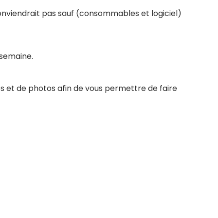
conviendrait pas sauf (consommables et logiciel)
 semaine.
s et de photos afin de vous permettre de faire