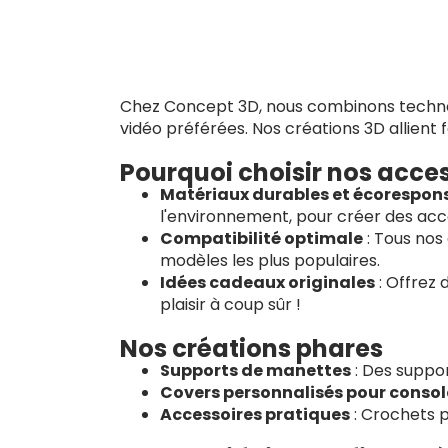
Chez Concept 3D, nous combinons technolo
vidéo préférées. Nos créations 3D allient f
Pourquoi choisir nos acces
Matériaux durables et écorespon
l'environnement, pour créer des acce
Compatibilité optimale
: Tous nos
modèles les plus populaires.
Idées cadeaux originales
: Offrez 
plaisir à coup sûr !
Nos créations phares
Supports de manettes
: Des suppor
Covers personnalisés pour consol
Accessoires pratiques
: Crochets p