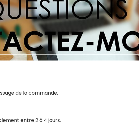
 passage de la commande.
alement entre 2 à 4 jours.