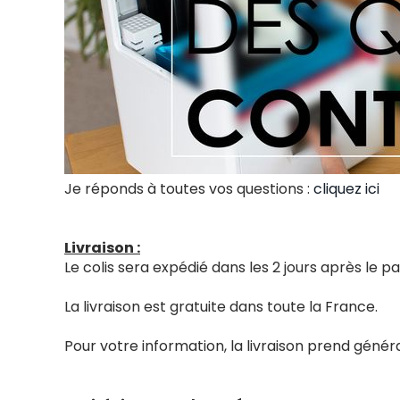
Je réponds à toutes vos questions :
cliquez ici
Livraison :
Le colis sera expédié dans les 2 jours après le
La livraison est gratuite dans toute la France.
Pour votre information, la livraison prend génér