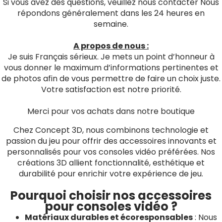
Si vous avez des questions, veuillez nous contacter Nous
répondons généralement dans les 24 heures en
semaine.
A propos de nous :
Je suis Français sérieux. Je mets un point d’honneur à
vous donner le maximum d’informations pertinentes et
de photos afin de vous permettre de faire un choix juste.
Votre satisfaction est notre priorité.
Merci pour vos achats dans notre boutique
Chez Concept 3D, nous combinons technologie et
passion du jeu pour offrir des accessoires innovants et
personnalisés pour vos consoles vidéo préférées. Nos
créations 3D allient fonctionnalité, esthétique et
durabilité pour enrichir votre expérience de jeu.
Pourquoi choisir nos accessoires
pour consoles vidéo ?
Matériaux durables et écoresponsables
: Nous