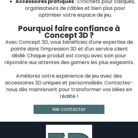
Accessoires pratiques
: Crochets pour casques,
organisateurs de câbles et bien plus pour
optimiser votre espace de jeu.
Pourquoi faire confiance à
Concept 3D ?
Avec Concept 3D, vous bénéficiez d'une expertise de
pointe dans l'impression 3D et d'un service client
dédié. Chaque produit est conçu avec soin pour
répondre aux attentes des gamers les plus exigeants.
Améliorez votre expérience de jeu avec des
accessoires 3D uniques et personnalisés. Contactez-
nous dès maintenant pour transformer vos idées en
réalité !
Me contacter