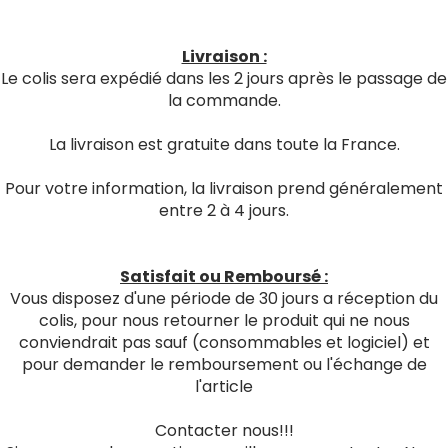
Livraison :
Le colis sera expédié dans les 2 jours après le passage de
la commande.
La livraison est gratuite dans toute la France.
Pour votre information, la livraison prend généralement
entre 2 à 4 jours.
Satisfait ou Remboursé :
Vous disposez d'une période de 30 jours a réception du
colis, pour nous retourner le produit qui ne nous
conviendrait pas sauf (consommables et logiciel) et
pour demander le remboursement ou l'échange de
l'article
Contacter nous!!!