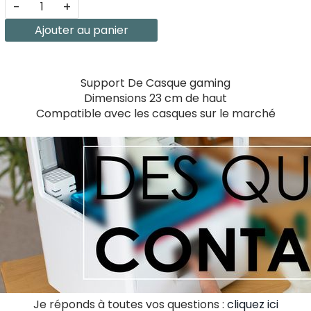
-
+
Ajouter au panier
Support De Casque gaming
Dimensions 23 cm de haut
Compatible avec les casques sur le marché
Je réponds à toutes vos questions :
cliquez ici