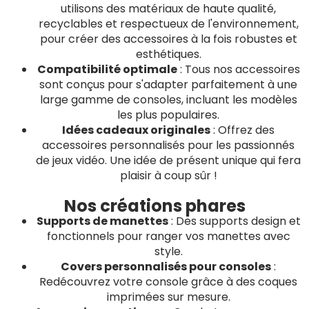
utilisons des matériaux de haute qualité,
recyclables et respectueux de l'environnement,
pour créer des accessoires à la fois robustes et
esthétiques.
Compatibilité optimale
: Tous nos accessoires
sont conçus pour s'adapter parfaitement à une
large gamme de consoles, incluant les modèles
les plus populaires.
Idées cadeaux originales
: Offrez des
accessoires personnalisés pour les passionnés
de jeux vidéo. Une idée de présent unique qui fera
plaisir à coup sûr !
Nos créations phares
Supports de manettes
: Des supports design et
fonctionnels pour ranger vos manettes avec
style.
Covers personnalisés pour consoles
:
Redécouvrez votre console grâce à des coques
imprimées sur mesure.