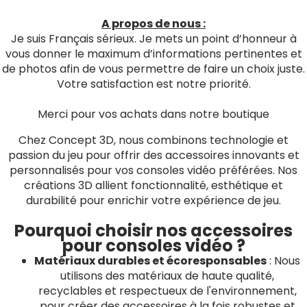
A propos de nous :
Je suis Français sérieux. Je mets un point d’honneur à
vous donner le maximum d’informations pertinentes et
de photos afin de vous permettre de faire un choix juste.
Votre satisfaction est notre priorité.
Merci pour vos achats dans notre boutique
Chez Concept 3D, nous combinons technologie et
passion du jeu pour offrir des accessoires innovants et
personnalisés pour vos consoles vidéo préférées. Nos
créations 3D allient fonctionnalité, esthétique et
durabilité pour enrichir votre expérience de jeu.
Pourquoi choisir nos accessoires
pour consoles vidéo ?
Matériaux durables et écoresponsables
: Nous
utilisons des matériaux de haute qualité,
recyclables et respectueux de l'environnement,
pour créer des accessoires à la fois robustes et