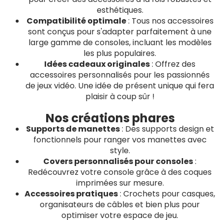
esthétiques.
Compatibilité optimale
: Tous nos accessoires
sont conçus pour s'adapter parfaitement à une
large gamme de consoles, incluant les modèles
les plus populaires.
Idées cadeaux originales
: Offrez des
accessoires personnalisés pour les passionnés
de jeux vidéo. Une idée de présent unique qui fera
plaisir à coup sûr !
Nos créations phares
Supports de manettes
: Des supports design et
fonctionnels pour ranger vos manettes avec
style.
Covers personnalisés pour consoles
:
Redécouvrez votre console grâce à des coques
imprimées sur mesure.
Accessoires pratiques
: Crochets pour casques,
organisateurs de câbles et bien plus pour
optimiser votre espace de jeu.