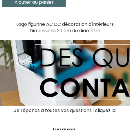
Ajouter au panier
Logo figurine AC DC décoration d'intérieurs
Dimensions 20 cm de diamètre
Je réponds à toutes vos questions :
cliquez ici
Livraison :