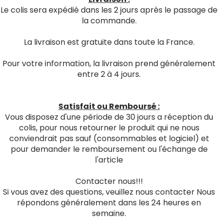
Le colis sera expédié dans les 2 jours après le passage de
la commande.
La livraison est gratuite dans toute la France.
Pour votre information, la livraison prend généralement
entre 2 à 4 jours.
Satisfait ou Remboursé :
Vous disposez d'une période de 30 jours a réception du
colis, pour nous retourner le produit qui ne nous
conviendrait pas sauf (consommables et logiciel) et
pour demander le remboursement ou l'échange de
l'article
Contacter nous!!!
Si vous avez des questions, veuillez nous contacter Nous
répondons généralement dans les 24 heures en
semaine.