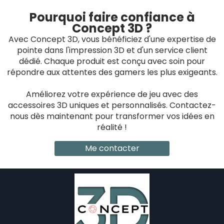
Pourquoi faire confiance à
Concept 3D ?
Avec Concept 3D, vous bénéficiez d'une expertise de
pointe dans l'impression 3D et d'un service client
dédié. Chaque produit est conçu avec soin pour
répondre aux attentes des gamers les plus exigeants.
Améliorez votre expérience de jeu avec des
accessoires 3D uniques et personnalisés. Contactez-
nous dès maintenant pour transformer vos idées en
réalité !
Me contacter