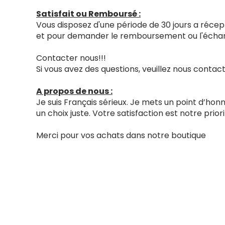
Satisfait ou Remboursé :
Vous disposez d'une période de 30 jours a récept
et pour demander le remboursement ou l'échang
Contacter nous!!!
Si vous avez des questions, veuillez nous cont
A propos de nous :
Je suis Français sérieux. Je mets un point d’ho
un choix juste. Votre satisfaction est notre priori
Merci pour vos achats dans notre boutique