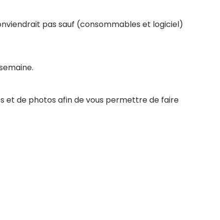
conviendrait pas sauf (consommables et logiciel)
 semaine.
s et de photos afin de vous permettre de faire