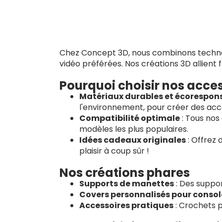
Chez Concept 3D, nous combinons technolo
vidéo préférées. Nos créations 3D allient f
Pourquoi choisir nos acces
Matériaux durables et écorespon
l'environnement, pour créer des acce
Compatibilité optimale
: Tous nos
modèles les plus populaires.
Idées cadeaux originales
: Offrez 
plaisir à coup sûr !
Nos créations phares
Supports de manettes
: Des suppor
Covers personnalisés pour consol
Accessoires pratiques
: Crochets p