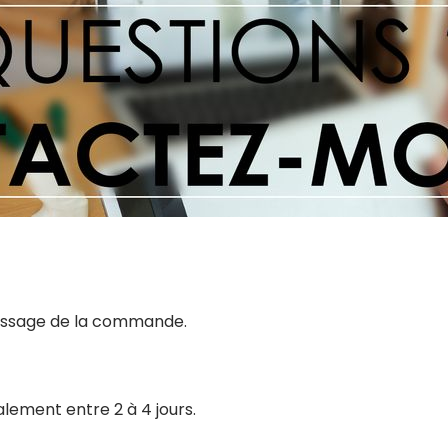
 passage de la commande.
alement entre 2 à 4 jours.