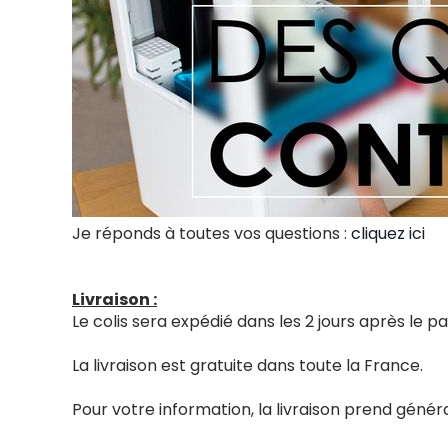
Je réponds à toutes vos questions :
cliquez ici
Livraison :
Le colis sera expédié dans les 2 jours après le
La livraison est gratuite dans toute la France.
Pour votre information, la livraison prend génér