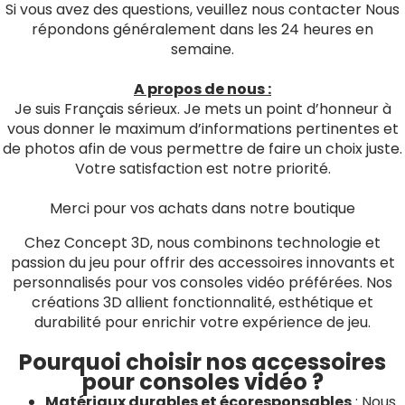
Si vous avez des questions, veuillez nous contacter Nous
répondons généralement dans les 24 heures en
semaine.
A propos de nous :
Je suis Français sérieux. Je mets un point d’honneur à
vous donner le maximum d’informations pertinentes et
de photos afin de vous permettre de faire un choix juste.
Votre satisfaction est notre priorité.
Merci pour vos achats dans notre boutique
Chez Concept 3D, nous combinons technologie et
passion du jeu pour offrir des accessoires innovants et
personnalisés pour vos consoles vidéo préférées. Nos
créations 3D allient fonctionnalité, esthétique et
durabilité pour enrichir votre expérience de jeu.
Pourquoi choisir nos accessoires
pour consoles vidéo ?
Matériaux durables et écoresponsables
: Nous