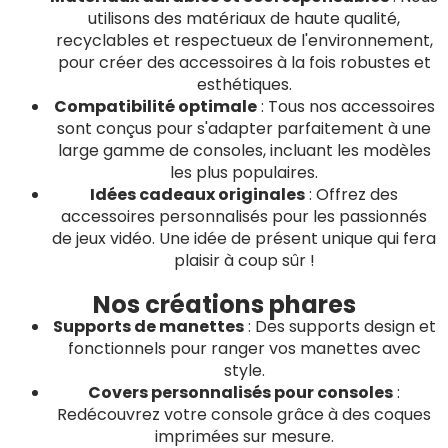
utilisons des matériaux de haute qualité,
recyclables et respectueux de l'environnement,
pour créer des accessoires à la fois robustes et
esthétiques.
Compatibilité optimale
: Tous nos accessoires
sont conçus pour s'adapter parfaitement à une
large gamme de consoles, incluant les modèles
les plus populaires.
Idées cadeaux originales
: Offrez des
accessoires personnalisés pour les passionnés
de jeux vidéo. Une idée de présent unique qui fera
plaisir à coup sûr !
Nos créations phares
Supports de manettes
: Des supports design et
fonctionnels pour ranger vos manettes avec
style.
Covers personnalisés pour consoles
:
Redécouvrez votre console grâce à des coques
imprimées sur mesure.