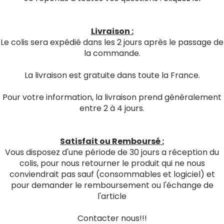
Livraison :
Le colis sera expédié dans les 2 jours après le passage de
la commande.
La livraison est gratuite dans toute la France.
Pour votre information, la livraison prend généralement
entre 2 à 4 jours.
Satisfait ou Remboursé :
Vous disposez d'une période de 30 jours a réception du
colis, pour nous retourner le produit qui ne nous
conviendrait pas sauf (consommables et logiciel) et
pour demander le remboursement ou l'échange de
l'article
Contacter nous!!!