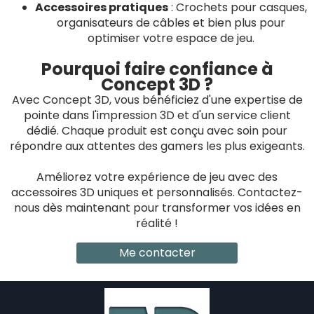
Accessoires pratiques
: Crochets pour casques,
organisateurs de câbles et bien plus pour
optimiser votre espace de jeu.
Pourquoi faire confiance à
Concept 3D ?
Avec Concept 3D, vous bénéficiez d'une expertise de
pointe dans l'impression 3D et d'un service client
dédié. Chaque produit est conçu avec soin pour
répondre aux attentes des gamers les plus exigeants.
Améliorez votre expérience de jeu avec des
accessoires 3D uniques et personnalisés. Contactez-
nous dès maintenant pour transformer vos idées en
réalité !
Me contacter