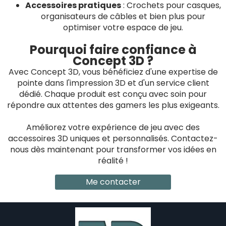
Accessoires pratiques
: Crochets pour casques,
organisateurs de câbles et bien plus pour
optimiser votre espace de jeu.
Pourquoi faire confiance à
Concept 3D ?
Avec Concept 3D, vous bénéficiez d'une expertise de
pointe dans l'impression 3D et d'un service client
dédié. Chaque produit est conçu avec soin pour
répondre aux attentes des gamers les plus exigeants.
Améliorez votre expérience de jeu avec des
accessoires 3D uniques et personnalisés. Contactez-
nous dès maintenant pour transformer vos idées en
réalité !
Me contacter