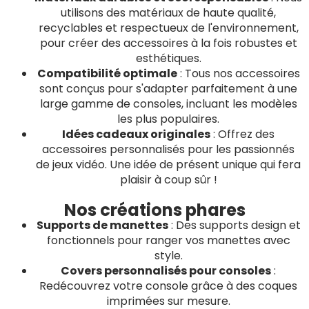
utilisons des matériaux de haute qualité,
recyclables et respectueux de l'environnement,
pour créer des accessoires à la fois robustes et
esthétiques.
Compatibilité optimale
: Tous nos accessoires
sont conçus pour s'adapter parfaitement à une
large gamme de consoles, incluant les modèles
les plus populaires.
Idées cadeaux originales
: Offrez des
accessoires personnalisés pour les passionnés
de jeux vidéo. Une idée de présent unique qui fera
plaisir à coup sûr !
Nos créations phares
Supports de manettes
: Des supports design et
fonctionnels pour ranger vos manettes avec
style.
Covers personnalisés pour consoles
:
Redécouvrez votre console grâce à des coques
imprimées sur mesure.