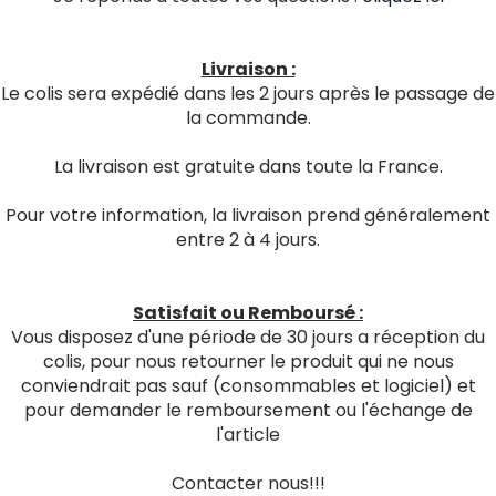
Livraison :
Le colis sera expédié dans les 2 jours après le passage de
la commande.
La livraison est gratuite dans toute la France.
Pour votre information, la livraison prend généralement
entre 2 à 4 jours.
Satisfait ou Remboursé :
Vous disposez d'une période de 30 jours a réception du
colis, pour nous retourner le produit qui ne nous
conviendrait pas sauf (consommables et logiciel) et
pour demander le remboursement ou l'échange de
l'article
Contacter nous!!!