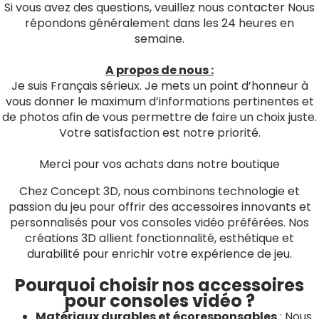
Si vous avez des questions, veuillez nous contacter Nous
répondons généralement dans les 24 heures en
semaine.
A propos de nous :
Je suis Français sérieux. Je mets un point d’honneur à
vous donner le maximum d’informations pertinentes et
de photos afin de vous permettre de faire un choix juste.
Votre satisfaction est notre priorité.
Merci pour vos achats dans notre boutique
Chez Concept 3D, nous combinons technologie et
passion du jeu pour offrir des accessoires innovants et
personnalisés pour vos consoles vidéo préférées. Nos
créations 3D allient fonctionnalité, esthétique et
durabilité pour enrichir votre expérience de jeu.
Pourquoi choisir nos accessoires
pour consoles vidéo ?
Matériaux durables et écoresponsables
: Nous