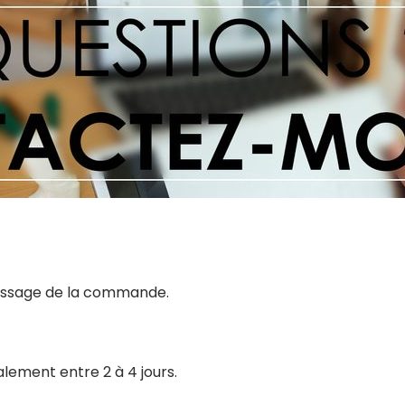
 passage de la commande.
alement entre 2 à 4 jours.