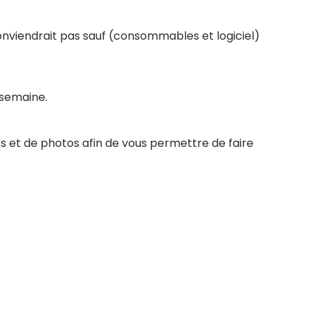
conviendrait pas sauf (consommables et logiciel)
 semaine.
s et de photos afin de vous permettre de faire