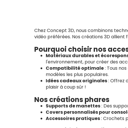
Chez Concept 3D, nous combinons technolo
vidéo préférées. Nos créations 3D allient f
Pourquoi choisir nos acces
Matériaux durables et écorespon
l'environnement, pour créer des acce
Compatibilité optimale
: Tous nos
modèles les plus populaires.
Idées cadeaux originales
: Offrez 
plaisir à coup sûr !
Nos créations phares
Supports de manettes
: Des suppor
Covers personnalisés pour consol
Accessoires pratiques
: Crochets p