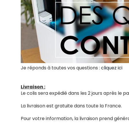
Je réponds à toutes vos questions :
cliquez ici
Livraison :
Le colis sera expédié dans les 2 jours après le
La livraison est gratuite dans toute la France.
Pour votre information, la livraison prend génér