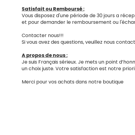
Satisfait ou Remboursé :
Vous disposez d'une période de 30 jours a récept
et pour demander le remboursement ou l'échang
Contacter nous!!!
Si vous avez des questions, veuillez nous cont
A propos de nous :
Je suis Français sérieux. Je mets un point d’ho
un choix juste. Votre satisfaction est notre priori
Merci pour vos achats dans notre boutique