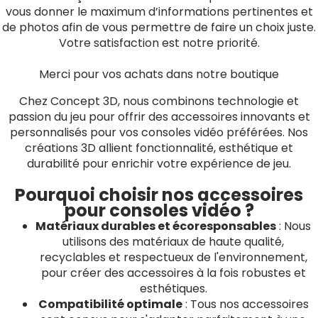
vous donner le maximum d’informations pertinentes et
de photos afin de vous permettre de faire un choix juste.
Votre satisfaction est notre priorité.
Merci pour vos achats dans notre boutique
Chez Concept 3D, nous combinons technologie et
passion du jeu pour offrir des accessoires innovants et
personnalisés pour vos consoles vidéo préférées. Nos
créations 3D allient fonctionnalité, esthétique et
durabilité pour enrichir votre expérience de jeu.
Pourquoi choisir nos accessoires
pour consoles vidéo ?
Matériaux durables et écoresponsables
: Nous
utilisons des matériaux de haute qualité,
recyclables et respectueux de l'environnement,
pour créer des accessoires à la fois robustes et
esthétiques.
Compatibilité optimale
: Tous nos accessoires