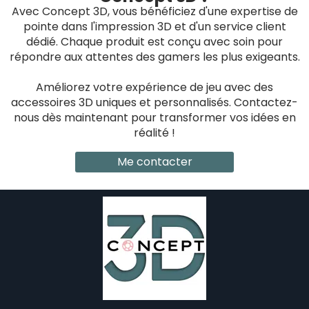
Avec Concept 3D, vous bénéficiez d'une expertise de
pointe dans l'impression 3D et d'un service client
dédié. Chaque produit est conçu avec soin pour
répondre aux attentes des gamers les plus exigeants.
Améliorez votre expérience de jeu avec des
accessoires 3D uniques et personnalisés. Contactez-
nous dès maintenant pour transformer vos idées en
réalité !
Me contacter