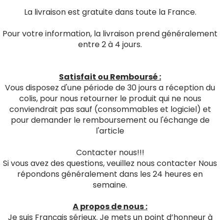
La livraison est gratuite dans toute la France.
Pour votre information, la livraison prend généralement
entre 2 à 4 jours.
Satisfait ou Remboursé :
Vous disposez d'une période de 30 jours a réception du
colis, pour nous retourner le produit qui ne nous
conviendrait pas sauf (consommables et logiciel) et
pour demander le remboursement ou l'échange de
l'article
Contacter nous!!!
Si vous avez des questions, veuillez nous contacter Nous
répondons généralement dans les 24 heures en
semaine.
A propos de nous :
Je suis Français sérieux. Je mets un point d’honneur à