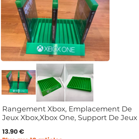
Rangement Xbox, Emplacement De
Jeux Xbox,Xbox One, Support De Jeux
13.90 €