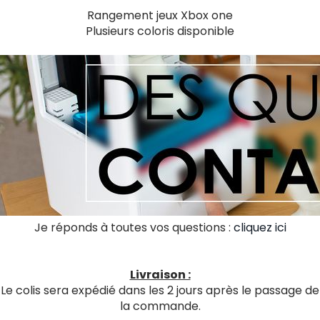
Rangement jeux Xbox one
Plusieurs coloris disponible
Je réponds à toutes vos questions :
cliquez ici
Livraison :
Le colis sera expédié dans les 2 jours après le passage de
la commande.