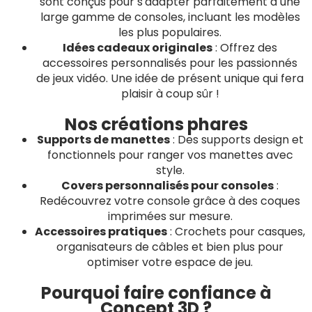
sont conçus pour s'adapter parfaitement à une
large gamme de consoles, incluant les modèles
les plus populaires.
Idées cadeaux originales
: Offrez des
accessoires personnalisés pour les passionnés
de jeux vidéo. Une idée de présent unique qui fera
plaisir à coup sûr !
Nos créations phares
Supports de manettes
: Des supports design et
fonctionnels pour ranger vos manettes avec
style.
Covers personnalisés pour consoles
:
Redécouvrez votre console grâce à des coques
imprimées sur mesure.
Accessoires pratiques
: Crochets pour casques,
organisateurs de câbles et bien plus pour
optimiser votre espace de jeu.
Pourquoi faire confiance à
Concept 3D ?