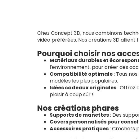
Chez Concept 3D, nous combinons technolo
vidéo préférées. Nos créations 3D allient f
Pourquoi choisir nos acces
Matériaux durables et écorespon
l'environnement, pour créer des acce
Compatibilité optimale
: Tous nos
modèles les plus populaires.
Idées cadeaux originales
: Offrez 
plaisir à coup sûr !
Nos créations phares
Supports de manettes
: Des suppor
Covers personnalisés pour consol
Accessoires pratiques
: Crochets p