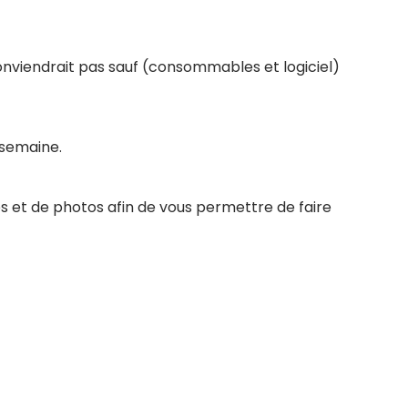
conviendrait pas sauf (consommables et logiciel)
 semaine.
s et de photos afin de vous permettre de faire