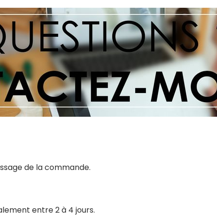
 passage de la commande.
alement entre 2 à 4 jours.