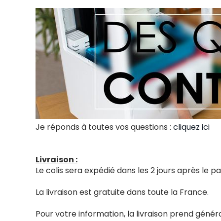
Je réponds à toutes vos questions :
cliquez ici
Livraison :
Le colis sera expédié dans les 2 jours après le
La livraison est gratuite dans toute la France.
Pour votre information, la livraison prend génér