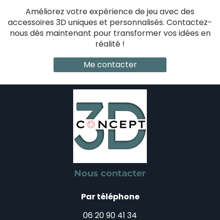
Améliorez votre expérience de jeu avec des
accessoires 3D uniques et personnalisés. Contactez-
nous dès maintenant pour transformer vos idées en
réalité !
Me contacter
Nous contacter
Par téléphone
06 20 90 41 34