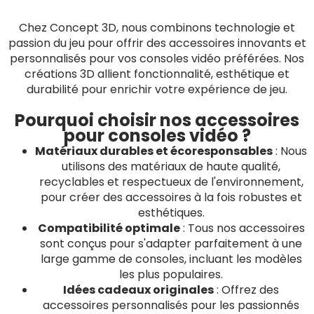
Chez Concept 3D, nous combinons technologie et
passion du jeu pour offrir des accessoires innovants et
personnalisés pour vos consoles vidéo préférées. Nos
créations 3D allient fonctionnalité, esthétique et
durabilité pour enrichir votre expérience de jeu.
Pourquoi choisir nos accessoires
pour consoles vidéo ?
Matériaux durables et écoresponsables
: Nous
utilisons des matériaux de haute qualité,
recyclables et respectueux de l'environnement,
pour créer des accessoires à la fois robustes et
esthétiques.
Compatibilité optimale
: Tous nos accessoires
sont conçus pour s'adapter parfaitement à une
large gamme de consoles, incluant les modèles
les plus populaires.
Idées cadeaux originales
: Offrez des
accessoires personnalisés pour les passionnés