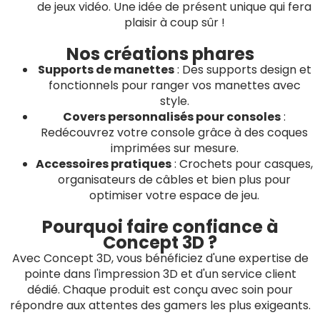
de jeux vidéo. Une idée de présent unique qui fera
plaisir à coup sûr !
Nos créations phares
Supports de manettes
: Des supports design et
fonctionnels pour ranger vos manettes avec
style.
Covers personnalisés pour consoles
:
Redécouvrez votre console grâce à des coques
imprimées sur mesure.
Accessoires pratiques
: Crochets pour casques,
organisateurs de câbles et bien plus pour
optimiser votre espace de jeu.
Pourquoi faire confiance à
Concept 3D ?
Avec Concept 3D, vous bénéficiez d'une expertise de
pointe dans l'impression 3D et d'un service client
dédié. Chaque produit est conçu avec soin pour
répondre aux attentes des gamers les plus exigeants.