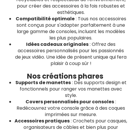
pour créer des accessoires à la fois robustes et
esthétiques.
Compatibilité optimale
: Tous nos accessoires
sont conçus pour s'adapter parfaitement à une
large gamme de consoles, incluant les modèles
les plus populaires.
Idées cadeaux originales
: Offrez des
accessoires personnalisés pour les passionnés
de jeux vidéo. Une idée de présent unique qui fera
plaisir à coup sûr !
Nos créations phares
Supports de manettes
: Des supports design et
fonctionnels pour ranger vos manettes avec
style.
Covers personnalisés pour consoles
:
Redécouvrez votre console grâce à des coques
imprimées sur mesure.
Accessoires pratiques
: Crochets pour casques,
organisateurs de câbles et bien plus pour