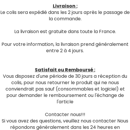
Livraison :
Le colis sera expédié dans les 2 jours après le passage de
la commande.
La livraison est gratuite dans toute la France.
Pour votre information, la livraison prend généralement
entre 2 à 4 jours.
Satisfait ou Remboursé :
Vous disposez d'une période de 30 jours a réception du
colis, pour nous retourner le produit qui ne nous
conviendrait pas sauf (consommables et logiciel) et
pour demander le remboursement ou l'échange de
l'article
Contacter nous!!!
Si vous avez des questions, veuillez nous contacter Nous
répondons généralement dans les 24 heures en