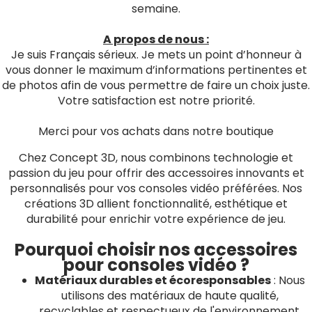
semaine.
A propos de nous :
Je suis Français sérieux. Je mets un point d’honneur à
vous donner le maximum d’informations pertinentes et
de photos afin de vous permettre de faire un choix juste.
Votre satisfaction est notre priorité.
Merci pour vos achats dans notre boutique
Chez Concept 3D, nous combinons technologie et
passion du jeu pour offrir des accessoires innovants et
personnalisés pour vos consoles vidéo préférées. Nos
créations 3D allient fonctionnalité, esthétique et
durabilité pour enrichir votre expérience de jeu.
Pourquoi choisir nos accessoires
pour consoles vidéo ?
Matériaux durables et écoresponsables
: Nous
utilisons des matériaux de haute qualité,
recyclables et respectueux de l'environnement,