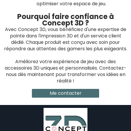
optimiser votre espace de jeu.
Pourquoi faire confiance à
Concept 3D ?
Avec Concept 3D, vous bénéficiez d'une expertise de
pointe dans l'impression 3D et d'un service client
dédié. Chaque produit est conçu avec soin pour
répondre aux attentes des gamers les plus exigeants.
Améliorez votre expérience de jeu avec des
accessoires 3D uniques et personnalisés. Contactez-
nous dès maintenant pour transformer vos idées en
réalité !
Me contacter