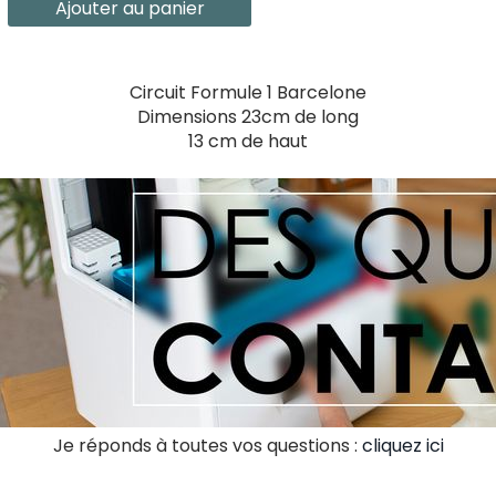
Ajouter au panier
Circuit Formule 1 Barcelone
Dimensions 23cm de long
13 cm de haut
Je réponds à toutes vos questions :
cliquez ici