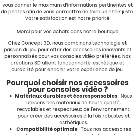
vous donner le maximum d’informations pertinentes et
de photos afin de vous permettre de faire un choix juste.
Votre satisfaction est notre priorité.
Merci pour vos achats dans notre boutique
Chez Concept 3D, nous combinons technologie et
passion du jeu pour offrir des accessoires innovants et
personnalisés pour vos consoles vidéo préférées. Nos
créations 3D allient fonctionnalité, esthétique et
durabilité pour enrichir votre expérience de jeu.
Pourquoi choisir nos accessoires
pour consoles vidéo ?
Matériaux durables et écoresponsables
: Nous
utilisons des matériaux de haute qualité,
recyclables et respectueux de l'environnement,
pour créer des accessoires à la fois robustes et
esthétiques.
Compatibilité optimale
: Tous nos accessoires