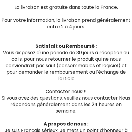
La livraison est gratuite dans toute la France.
Pour votre information, la livraison prend généralement
entre 2 à 4 jours.
Satisfait ou Remboursé :
Vous disposez d'une période de 30 jours a réception du
colis, pour nous retourner le produit qui ne nous
conviendrait pas sauf (consommables et logiciel) et
pour demander le remboursement ou l'échange de
l'article
Contacter nous!!!
Si vous avez des questions, veuillez nous contacter Nous
répondons généralement dans les 24 heures en
semaine.
A propos de nous :
Je suis Français sérieux. Je mets un point d’honneur à