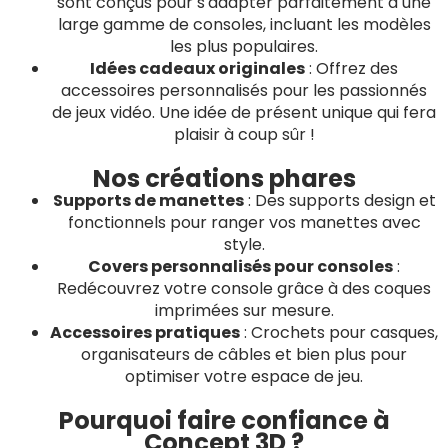
sont conçus pour s'adapter parfaitement à une
large gamme de consoles, incluant les modèles
les plus populaires.
Idées cadeaux originales
: Offrez des
accessoires personnalisés pour les passionnés
de jeux vidéo. Une idée de présent unique qui fera
plaisir à coup sûr !
Nos créations phares
Supports de manettes
: Des supports design et
fonctionnels pour ranger vos manettes avec
style.
Covers personnalisés pour consoles
:
Redécouvrez votre console grâce à des coques
imprimées sur mesure.
Accessoires pratiques
: Crochets pour casques,
organisateurs de câbles et bien plus pour
optimiser votre espace de jeu.
Pourquoi faire confiance à
Concept 3D ?