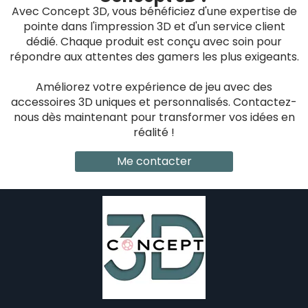
Avec Concept 3D, vous bénéficiez d'une expertise de
pointe dans l'impression 3D et d'un service client
dédié. Chaque produit est conçu avec soin pour
répondre aux attentes des gamers les plus exigeants.
Améliorez votre expérience de jeu avec des
accessoires 3D uniques et personnalisés. Contactez-
nous dès maintenant pour transformer vos idées en
réalité !
Me contacter