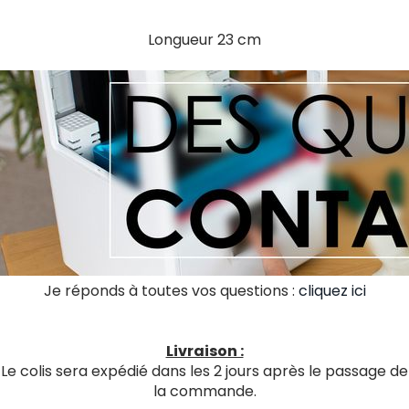
Longueur 23 cm
Je réponds à toutes vos questions :
cliquez ici
Livraison :
Le colis sera expédié dans les 2 jours après le passage de
la commande.