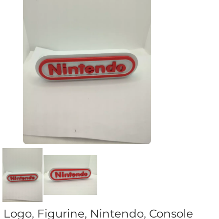
Logo, Figurine, Nintendo, Console