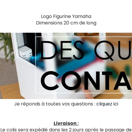
Logo Figurine Yamaha
Dimensions 20 cm de long
Je réponds à toutes vos questions :
cliquez ici
Livraison :
Le colis sera expédié dans les 2 jours après le passage de