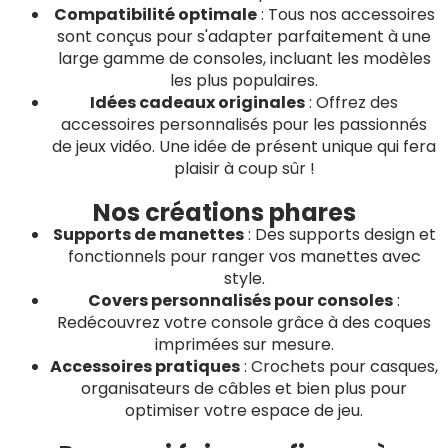
Compatibilité optimale
: Tous nos accessoires
sont conçus pour s'adapter parfaitement à une
large gamme de consoles, incluant les modèles
les plus populaires.
Idées cadeaux originales
: Offrez des
accessoires personnalisés pour les passionnés
de jeux vidéo. Une idée de présent unique qui fera
plaisir à coup sûr !
Nos créations phares
Supports de manettes
: Des supports design et
fonctionnels pour ranger vos manettes avec
style.
Covers personnalisés pour consoles
:
Redécouvrez votre console grâce à des coques
imprimées sur mesure.
Accessoires pratiques
: Crochets pour casques,
organisateurs de câbles et bien plus pour
optimiser votre espace de jeu.