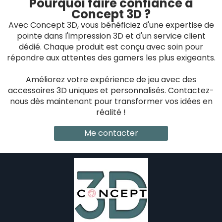
Pourquoi faire confiance à
Concept 3D ?
Avec Concept 3D, vous bénéficiez d'une expertise de
pointe dans l'impression 3D et d'un service client
dédié. Chaque produit est conçu avec soin pour
répondre aux attentes des gamers les plus exigeants.
Améliorez votre expérience de jeu avec des
accessoires 3D uniques et personnalisés. Contactez-
nous dès maintenant pour transformer vos idées en
réalité !
Me contacter