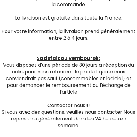
la commande.
La livraison est gratuite dans toute la France.
Pour votre information, la livraison prend généralement
entre 2 à 4 jours.
Satisfait ou Remboursé :
Vous disposez d'une période de 30 jours a réception du
colis, pour nous retourner le produit qui ne nous
conviendrait pas sauf (consommables et logiciel) et
pour demander le remboursement ou l'échange de
l'article
Contacter nous!!!
Si vous avez des questions, veuillez nous contacter Nous
répondons généralement dans les 24 heures en
semaine.