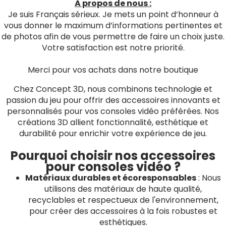
A propos de nous :
Je suis Français sérieux. Je mets un point d’honneur à
vous donner le maximum d’informations pertinentes et
de photos afin de vous permettre de faire un choix juste.
Votre satisfaction est notre priorité.
Merci pour vos achats dans notre boutique
Chez Concept 3D, nous combinons technologie et
passion du jeu pour offrir des accessoires innovants et
personnalisés pour vos consoles vidéo préférées. Nos
créations 3D allient fonctionnalité, esthétique et
durabilité pour enrichir votre expérience de jeu.
Pourquoi choisir nos accessoires
pour consoles vidéo ?
Matériaux durables et écoresponsables
: Nous
utilisons des matériaux de haute qualité,
recyclables et respectueux de l'environnement,
pour créer des accessoires à la fois robustes et
esthétiques.