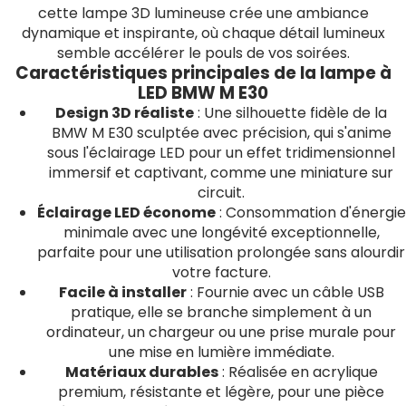
cette lampe 3D lumineuse crée une ambiance
dynamique et inspirante, où chaque détail lumineux
semble accélérer le pouls de vos soirées.
Caractéristiques principales de la lampe à
LED BMW M E30
Design 3D réaliste
: Une silhouette fidèle de la
BMW M E30 sculptée avec précision, qui s'anime
sous l'éclairage LED pour un effet tridimensionnel
immersif et captivant, comme une miniature sur
circuit.
Éclairage LED économe
: Consommation d'énergie
minimale avec une longévité exceptionnelle,
parfaite pour une utilisation prolongée sans alourdir
votre facture.
Facile à installer
: Fournie avec un câble USB
pratique, elle se branche simplement à un
ordinateur, un chargeur ou une prise murale pour
une mise en lumière immédiate.
Matériaux durables
: Réalisée en acrylique
premium, résistante et légère, pour une pièce