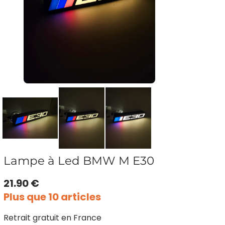
Lampe à Led BMW M E30
21.90 €
Plus que 10 articles
Retrait gratuit en France