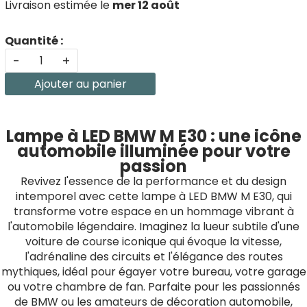
Livraison estimée le
mer 12 août
Quantité :
-
+
Ajouter au panier
Lampe à LED BMW M E30 : une icône
automobile illuminée pour votre
passion
Revivez l'essence de la performance et du design
intemporel avec cette lampe à LED BMW M E30, qui
transforme votre espace en un hommage vibrant à
l'automobile légendaire. Imaginez la lueur subtile d'une
voiture de course iconique qui évoque la vitesse,
l'adrénaline des circuits et l'élégance des routes
mythiques, idéal pour égayer votre bureau, votre garage
ou votre chambre de fan. Parfaite pour les passionnés
de BMW ou les amateurs de décoration automobile,