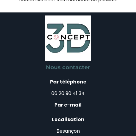
Nous contacter
Par téléphone
06 20 90 41 34
Par e-mail
Localisation
Besançon