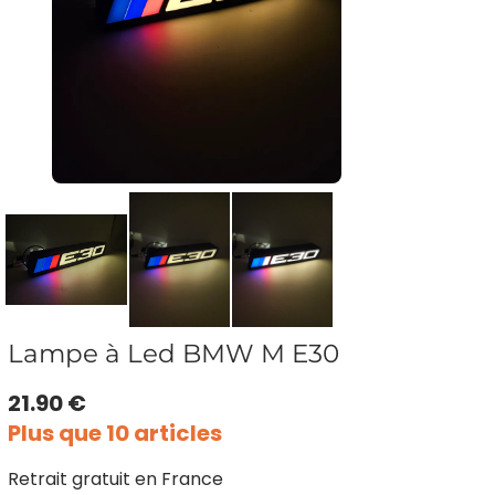
Lampe à Led BMW M E30
21.90 €
Plus que 10 articles
Retrait gratuit en France