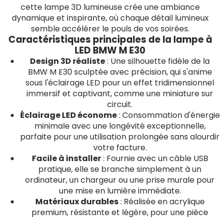
cette lampe 3D lumineuse crée une ambiance
dynamique et inspirante, où chaque détail lumineux
semble accélérer le pouls de vos soirées.
Caractéristiques principales de la lampe à
LED BMW M E30
Design 3D réaliste
: Une silhouette fidèle de la
BMW M E30 sculptée avec précision, qui s'anime
sous l'éclairage LED pour un effet tridimensionnel
immersif et captivant, comme une miniature sur
circuit.
Éclairage LED économe
: Consommation d'énergie
minimale avec une longévité exceptionnelle,
parfaite pour une utilisation prolongée sans alourdir
votre facture.
Facile à installer
: Fournie avec un câble USB
pratique, elle se branche simplement à un
ordinateur, un chargeur ou une prise murale pour
une mise en lumière immédiate.
Matériaux durables
: Réalisée en acrylique
premium, résistante et légère, pour une pièce