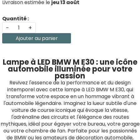
Livraison estimée le
jeu 13 août
Quantité :
-
+
Ajouter au panier
Lampe à LED BMW M E30 : une icône
automobile illuminée pour votre
passion
Revivez l'essence de la performance et du design
intemporel avec cette lampe à LED BMW M E30, qui
transforme votre espace en un hommage vibrant à
l'automobile légendaire. Imaginez la lueur subtile d'une
voiture de course iconique qui évoque la vitesse,
l'adrénaline des circuits et l'élégance des routes
mythiques, idéal pour égayer votre bureau, votre garage
ou votre chambre de fan. Parfaite pour les passionnés
de BMW ou les amateurs de décoration automobile,