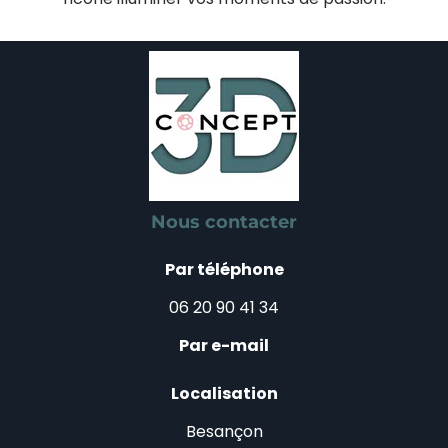
Nous contacter
Par téléphone
06 20 90 41 34
Par e-mail
Localisation
Besançon