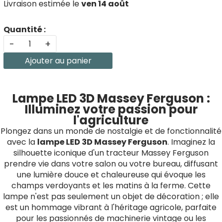
Livraison estimée le
ven 14 août
Quantité :
-
+
Ajouter au panier
Lampe LED 3D Massey Ferguson :
Illuminez votre passion pour
l'agriculture
Plongez dans un monde de nostalgie et de fonctionnalité
avec la
lampe LED 3D Massey Ferguson
. Imaginez la
silhouette iconique d'un tracteur Massey Ferguson
prendre vie dans votre salon ou votre bureau, diffusant
une lumière douce et chaleureuse qui évoque les
champs verdoyants et les matins à la ferme. Cette
lampe n'est pas seulement un objet de décoration ; elle
est un hommage vibrant à l'héritage agricole, parfaite
pour les passionnés de machinerie vintage ou les