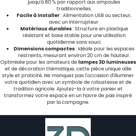
jusqu'à 80 % par rapport aux ampoules
traditionnelles.
Facile à installer
: Alimentation USB ou secteur,
avec un interrupteur
Matériaux durables
: Structure en plastique
résistant et base stable pour une utilisation
quotidienne sans souci.
Dimensions compactes
: Idéale pour les espaces
restreints, mesurant environ 20 cm de hauteur.
Optimisée pour les amateurs de
lampes 3D lumineuses
et de décoration thématique, cette pièce unique allie
style et praticité. Ne manquez pas l'occasion d'illuminer
votre quotidien avec un symbole de robustesse et de
tradition agricole. Ajoutez-la à votre panier et
transformez votre espace en un havre de paix inspiré
par la campagne.