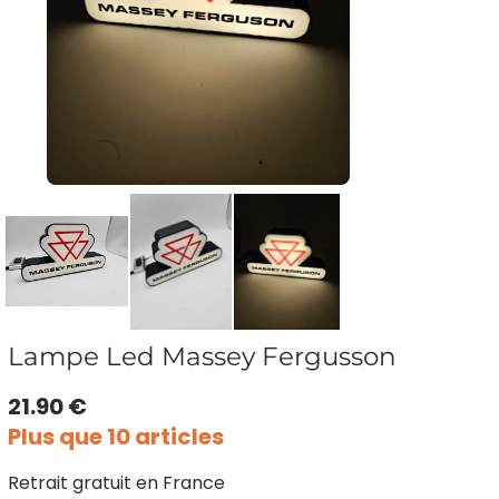
Lampe Led Massey Fergusson
21.90 €
Plus que 10 articles
Retrait gratuit en France