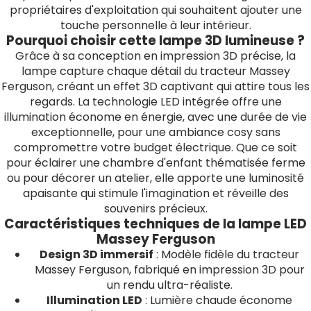
propriétaires d'exploitation qui souhaitent ajouter une
touche personnelle à leur intérieur.
Pourquoi choisir cette lampe 3D lumineuse ?
Grâce à sa conception en impression 3D précise, la
lampe capture chaque détail du tracteur Massey
Ferguson, créant un effet 3D captivant qui attire tous les
regards. La technologie LED intégrée offre une
illumination économe en énergie, avec une durée de vie
exceptionnelle, pour une ambiance cosy sans
compromettre votre budget électrique. Que ce soit
pour éclairer une chambre d'enfant thématisée ferme
ou pour décorer un atelier, elle apporte une luminosité
apaisante qui stimule l'imagination et réveille des
souvenirs précieux.
Caractéristiques techniques de la lampe LED
Massey Ferguson
Design 3D immersif
: Modèle fidèle du tracteur
Massey Ferguson, fabriqué en impression 3D pour
un rendu ultra-réaliste.
Illumination LED
: Lumière chaude économe