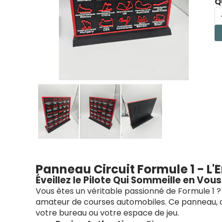
Q
Panneau Circuit Formule 1 - L'
Éveillez le Pilote Qui Sommeille en Vous
Vous êtes un véritable passionné de Formule 1
amateur de courses automobiles. Ce panneau, con
votre bureau ou votre espace de jeu.