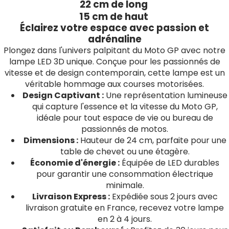
22 cm de long
15 cm de haut
Éclairez votre espace avec passion et
adrénaline
Plongez dans l'univers palpitant du Moto GP avec notre
lampe LED 3D unique. Conçue pour les passionnés de
vitesse et de design contemporain, cette lampe est un
véritable hommage aux courses motorisées.
Design Captivant :
Une représentation lumineuse
qui capture l'essence et la vitesse du Moto GP,
idéale pour tout espace de vie ou bureau de
passionnés de motos.
Dimensions :
Hauteur de 24 cm, parfaite pour une
table de chevet ou une étagère.
Économie d'énergie :
Équipée de LED durables
pour garantir une consommation électrique
minimale.
Livraison Express :
Expédiée sous 2 jours avec
livraison gratuite en France, recevez votre lampe
en 2 à 4 jours.