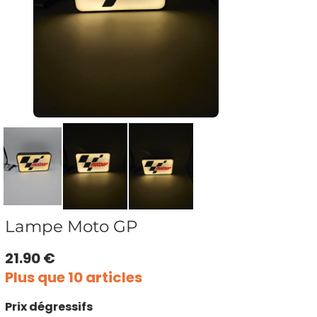
Lampe Moto GP
21.90 €
Plus que 10 articles
Prix dégressifs