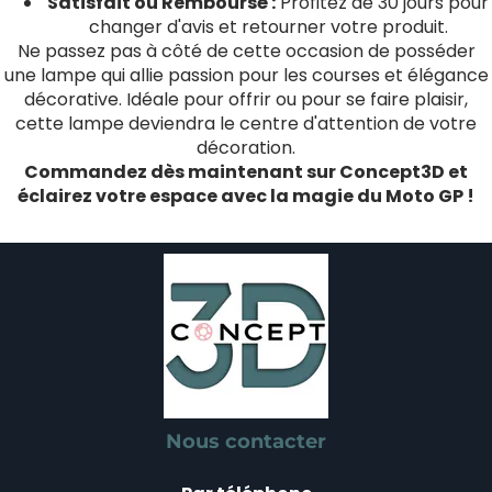
Satisfait ou Remboursé :
Profitez de 30 jours pour
changer d'avis et retourner votre produit.
Ne passez pas à côté de cette occasion de posséder
une lampe qui allie passion pour les courses et élégance
décorative. Idéale pour offrir ou pour se faire plaisir,
cette lampe deviendra le centre d'attention de votre
décoration.
Commandez dès maintenant sur Concept3D et
éclairez votre espace avec la magie du Moto GP !
Nous contacter