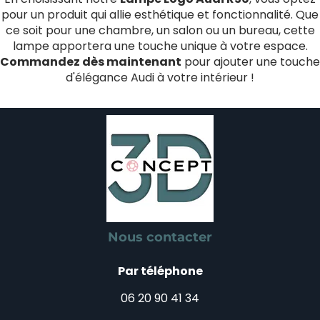
pour un produit qui allie esthétique et fonctionnalité. Que
ce soit pour une chambre, un salon ou un bureau, cette
lampe apportera une touche unique à votre espace.
Commandez dès maintenant
pour ajouter une touche
d'élégance Audi à votre intérieur !
Nous contacter
Par téléphone
06 20 90 41 34