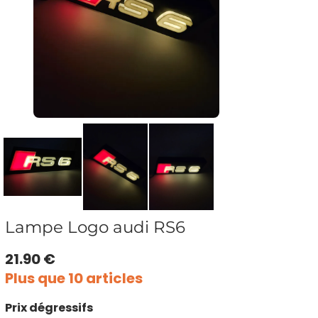
Lampe Logo audi RS6
21.90 €
Plus que 10 articles
Prix dégressifs