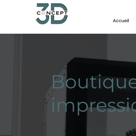
Accueil
Boutique
impressi