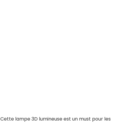
. Cette lampe 3D lumineuse est un must pour les