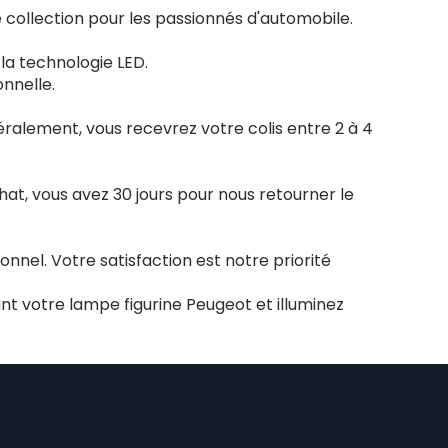
collection pour les passionnés d'automobile.
la technologie LED.
nnelle.
ralement, vous recevrez votre colis entre 2 à 4
chat, vous avez 30 jours pour nous retourner le
nnel. Votre satisfaction est notre priorité
t votre lampe figurine Peugeot et illuminez