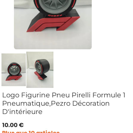
Logo Figurine Pneu Pirelli Formule 1
Pneumatique,Pezro Décoration
D'intérieure
10.00 €