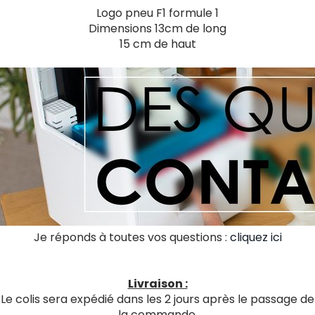
Logo pneu F1 formule 1
Dimensions 13cm de long
15 cm de haut
Je réponds à toutes vos questions :
cliquez ici
Livraison :
Le colis sera expédié dans les 2 jours après le passage de
la commande.