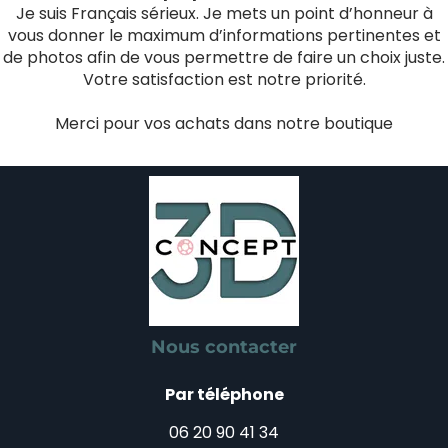
Je suis Français sérieux. Je mets un point d’honneur à
vous donner le maximum d’informations pertinentes et
de photos afin de vous permettre de faire un choix juste.
Votre satisfaction est notre priorité.
Merci pour vos achats dans notre boutique
Nous contacter
Par téléphone
06 20 90 41 34