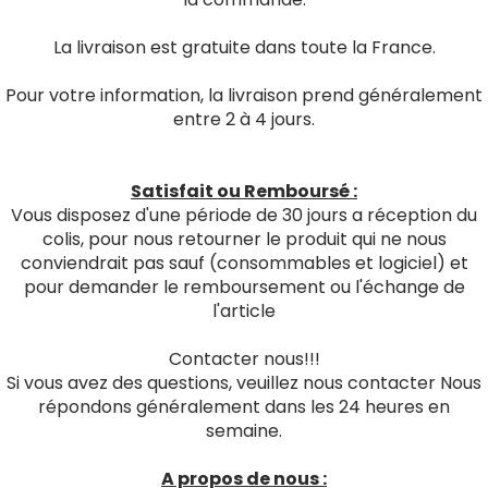
La livraison est gratuite dans toute la France.
Pour votre information, la livraison prend généralement
entre 2 à 4 jours.
Satisfait ou Remboursé :
Vous disposez d'une période de 30 jours a réception du
colis, pour nous retourner le produit qui ne nous
conviendrait pas sauf (consommables et logiciel) et
pour demander le remboursement ou l'échange de
l'article
Contacter nous!!!
Si vous avez des questions, veuillez nous contacter Nous
répondons généralement dans les 24 heures en
semaine.
A propos de nous :