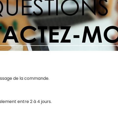
 passage de la commande.
alement entre 2 à 4 jours.