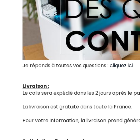
Je réponds à toutes vos questions :
cliquez ici
Livraison :
Le colis sera expédié dans les 2 jours après le
La livraison est gratuite dans toute la France.
Pour votre information, la livraison prend génér