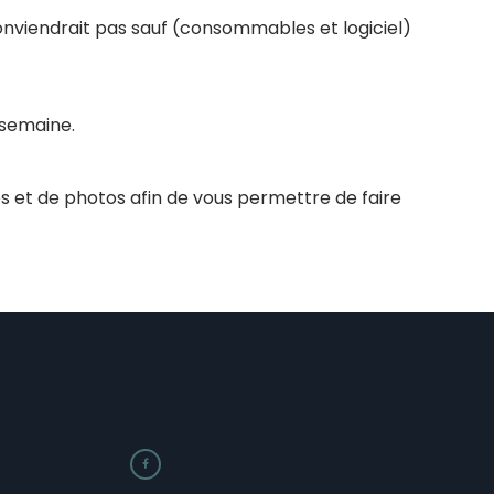
conviendrait pas sauf (consommables et logiciel)
 semaine.
s et de photos afin de vous permettre de faire
