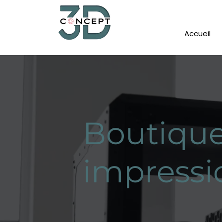
Accueil
Boutique
impressi