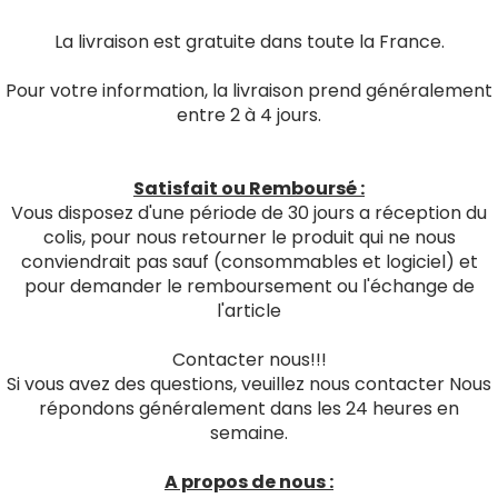
La livraison est gratuite dans toute la France.
Pour votre information, la livraison prend généralement
entre 2 à 4 jours.
Satisfait ou Remboursé :
Vous disposez d'une période de 30 jours a réception du
colis, pour nous retourner le produit qui ne nous
conviendrait pas sauf (consommables et logiciel) et
pour demander le remboursement ou l'échange de
l'article
Contacter nous!!!
Si vous avez des questions, veuillez nous contacter Nous
répondons généralement dans les 24 heures en
semaine.
A propos de nous :