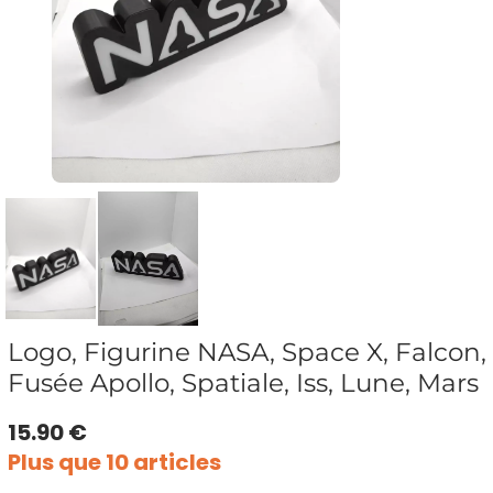
Logo, Figurine NASA, Space X, Falcon,
Fusée Apollo, Spatiale, Iss, Lune, Mars
15.90 €
Plus que 10 articles