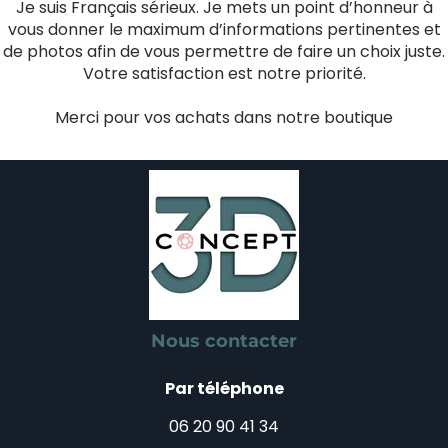
Je suis Français sérieux. Je mets un point d’honneur à
vous donner le maximum d’informations pertinentes et
de photos afin de vous permettre de faire un choix juste.
Votre satisfaction est notre priorité.
Merci pour vos achats dans notre boutique
Nous contacter
Par téléphone
06 20 90 41 34