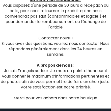
Vous disposez d'une période de 30 jours a réception du
colis, pour nous retourner le produit qui ne nous
conviendrait pas sauf (consommables et logiciel) et
pour demander le remboursement ou l'échange de
l'article
Contacter nous!!!
Si vous avez des questions, veuillez nous contacter Nous
répondons généralement dans les 24 heures en
semaine.
A propos de nous :
Je suis Français sérieux. Je mets un point d’honneur à
vous donner le maximum d’informations pertinentes et
de photos afin de vous permettre de faire un choix juste.
Votre satisfaction est notre priorité.
Merci pour vos achats dans notre boutique