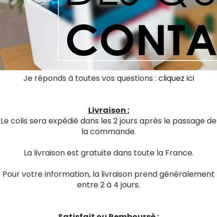
Je réponds à toutes vos questions :
cliquez ici
Livraison :
Le colis sera expédié dans les 2 jours après le passage de
la commande.
La livraison est gratuite dans toute la France.
Pour votre information, la livraison prend généralement
entre 2 à 4 jours.
Satisfait ou Remboursé :