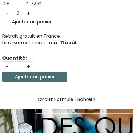
4+
12.72 €
-
+
Ajouter au panier
Retrait gratuit en France
Livraison estimée le
mar 11 août
Quantité :
-
+
Ajouter au panier
Circuit Formule 1 Bahreïn