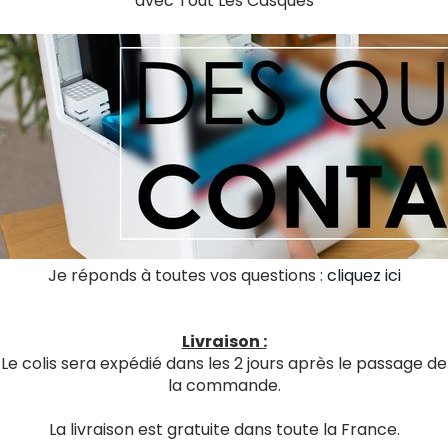
avec Tout Les Casques
Je réponds à toutes vos questions :
cliquez ici
Livraison :
Le colis sera expédié dans les 2 jours après le passage de
la commande.
La livraison est gratuite dans toute la France.