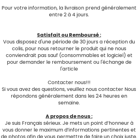
Pour votre information, la livraison prend généralement
entre 2 à 4 jours.
Satisfait ou Remboursé :
Vous disposez d'une période de 30 jours a réception du
colis, pour nous retourner le produit qui ne nous
conviendrait pas sauf (consommables et logiciel) et
pour demander le remboursement ou l'échange de
l'article
Contacter nous!!!
Si vous avez des questions, veuillez nous contacter Nous
répondons généralement dans les 24 heures en
semaine.
A propos de nous :
Je suis Français sérieux. Je mets un point d’honneur à
vous donner le maximum d’informations pertinentes et
de photos afin de vous permettre de faire un choix juste.