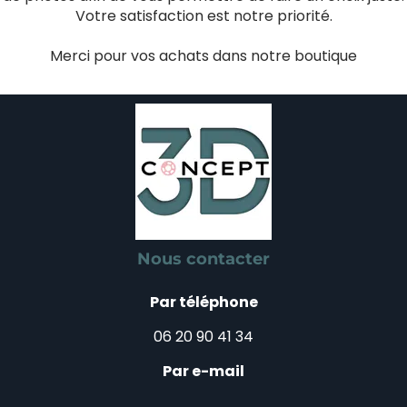
Votre satisfaction est notre priorité.
Merci pour vos achats dans notre boutique
Nous contacter
Par téléphone
06 20 90 41 34
Par e-mail