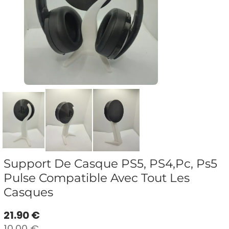
Support De Casque PS5, PS4,Pc, Ps5
Pulse Compatible Avec Tout Les
Casques
21.90 €