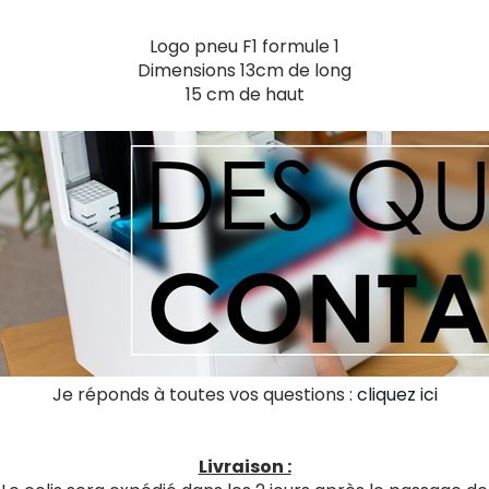
Logo pneu F1 formule 1
Dimensions 13cm de long
15 cm de haut
Je réponds à toutes vos questions :
cliquez ici
Livraison :