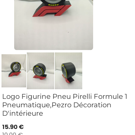
Logo Figurine Pneu Pirelli Formule 1
Pneumatique,Pezro Décoration
D'intérieure
15.90 €