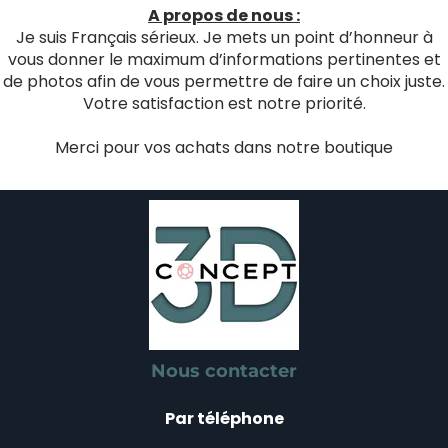
A propos de nous :
Je suis Français sérieux. Je mets un point d’honneur à
vous donner le maximum d’informations pertinentes et
de photos afin de vous permettre de faire un choix juste.
Votre satisfaction est notre priorité.
Merci pour vos achats dans notre boutique
Nous contacter
Par téléphone