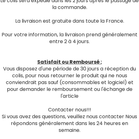
Le colis sera expédié dans les 2 jours après le passage de
la commande.
La livraison est gratuite dans toute la France.
Pour votre information, la livraison prend généralement
entre 2 à 4 jours.
Satisfait ou Remboursé :
Vous disposez d'une période de 30 jours a réception du
colis, pour nous retourner le produit qui ne nous
conviendrait pas sauf (consommables et logiciel) et
pour demander le remboursement ou l'échange de
l'article
Contacter nous!!!
Si vous avez des questions, veuillez nous contacter Nous
répondons généralement dans les 24 heures en
semaine.