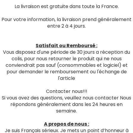
La livraison est gratuite dans toute la France.
Pour votre information, la livraison prend généralement
entre 2 à 4 jours.
Satisfait ou Remboursé :
Vous disposez d'une période de 30 jours a réception du
colis, pour nous retourner le produit qui ne nous
conviendrait pas sauf (consommables et logiciel) et
pour demander le remboursement ou l'échange de
l'article
Contacter nous!!!
Si vous avez des questions, veuillez nous contacter Nous
répondons généralement dans les 24 heures en
semaine.
A propos de nous :
Je suis Français sérieux. Je mets un point d’honneur à