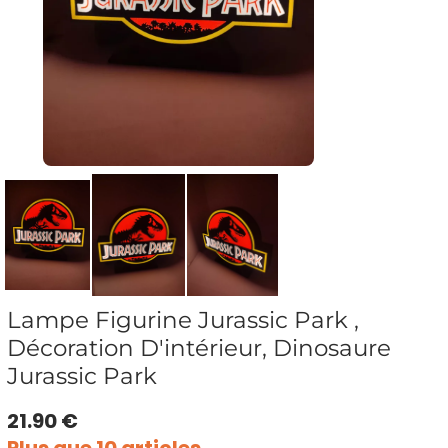
Lampe Figurine Jurassic Park ,
Décoration D'intérieur, Dinosaure
Jurassic Park
21.90 €