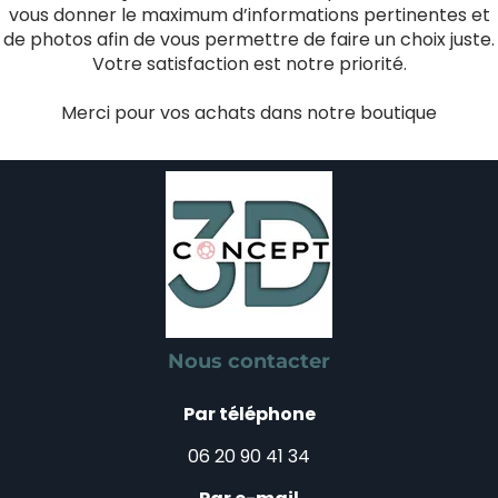
vous donner le maximum d’informations pertinentes et
de photos afin de vous permettre de faire un choix juste.
Votre satisfaction est notre priorité.
Merci pour vos achats dans notre boutique
Nous contacter
Par téléphone
06 20 90 41 34