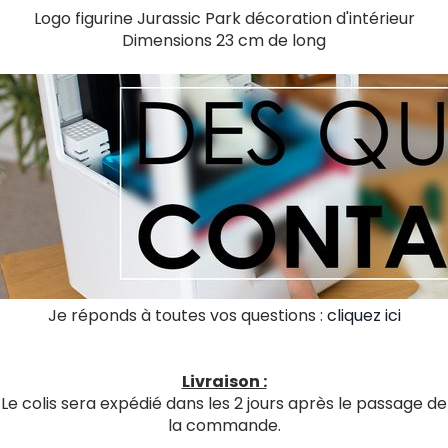
Logo figurine Jurassic Park décoration d'intérieur
Dimensions 23 cm de long
Je réponds à toutes vos questions :
cliquez ici
Livraison :
Le colis sera expédié dans les 2 jours après le passage de
la commande.