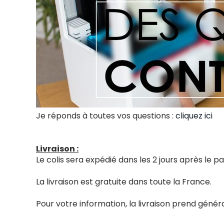
Je réponds à toutes vos questions :
cliquez ici
Livraison :
Le colis sera expédié dans les 2 jours après le
La livraison est gratuite dans toute la France.
Pour votre information, la livraison prend génér