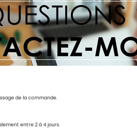
 passage de la commande.
alement entre 2 à 4 jours.