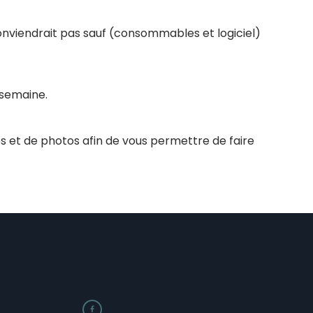
conviendrait pas sauf (consommables et logiciel)
 semaine.
s et de photos afin de vous permettre de faire
