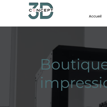
Accueil
Boutique
impressi