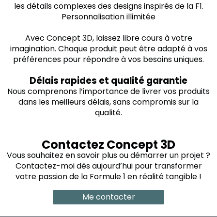
les détails complexes des designs inspirés de la F1.
Personnalisation illimitée
Avec Concept 3D, laissez libre cours à votre
imagination. Chaque produit peut être adapté à vos
préférences pour répondre à vos besoins uniques.
Délais rapides et qualité garantie
Nous comprenons l’importance de livrer vos produits
dans les meilleurs délais, sans compromis sur la
qualité.
Contactez Concept 3D
Vous souhaitez en savoir plus ou démarrer un projet ?
Contactez-moi dès aujourd’hui pour transformer
votre passion de la Formule 1 en réalité tangible !
Me contacter