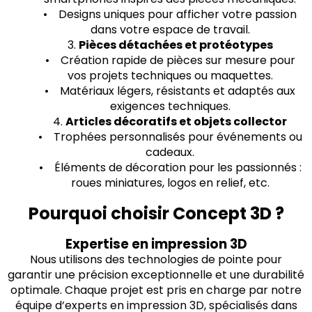
• Designs uniques pour afficher votre passion
dans votre espace de travail.
3.
Pièces détachées et protéotypes
• Création rapide de pièces sur mesure pour
vos projets techniques ou maquettes.
• Matériaux légers, résistants et adaptés aux
exigences techniques.
4.
Articles décoratifs et objets collector
• Trophées personnalisés pour événements ou
cadeaux.
• Éléments de décoration pour les passionnés :
roues miniatures, logos en relief, etc.
Pourquoi choisir Concept 3D ?
Expertise en impression 3D
Nous utilisons des technologies de pointe pour
garantir une précision exceptionnelle et une durabilité
optimale. Chaque projet est pris en charge par notre
équipe d’experts en impression 3D, spécialisés dans