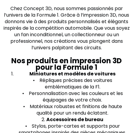
Chez Concept 3D, nous sommes passionnés par
l’univers de la Formule 1. Grâce à l’impression 3D, nous
donnons vie à des produits personnalisés et élégants
inspirés de la compétition automobile. Que vous soyez
un fan inconditionnel, un collectionneur ou un
professionnel, nos créations vous plongent dans
l’univers palpitant des circuits.
Nos produits en impression 3D
pour la Formule 1
Miniatures et modèles de voitures
• Répliques précises des voitures
emblématiques de la F1.
• Personnalisation avec les couleurs et les
équipages de votre choix.
• Matériaux robustes et finitions de haute
qualité pour un rendu éclatant.
2.
Accessoires de bureau
• Stylos, porte-cartes et supports pour
smartphones inspirés des pièces mécaniques.