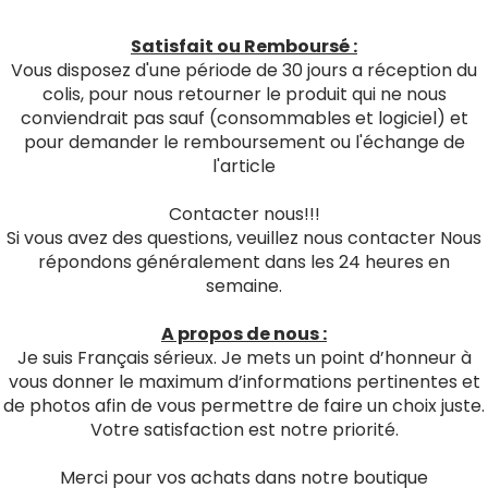
Satisfait ou Remboursé :
Vous disposez d'une période de 30 jours a réception du
colis, pour nous retourner le produit qui ne nous
conviendrait pas sauf (consommables et logiciel) et
pour demander le remboursement ou l'échange de
l'article
Contacter nous!!!
Si vous avez des questions, veuillez nous contacter Nous
répondons généralement dans les 24 heures en
semaine.
A propos de nous :
Je suis Français sérieux. Je mets un point d’honneur à
vous donner le maximum d’informations pertinentes et
de photos afin de vous permettre de faire un choix juste.
Votre satisfaction est notre priorité.
Merci pour vos achats dans notre boutique