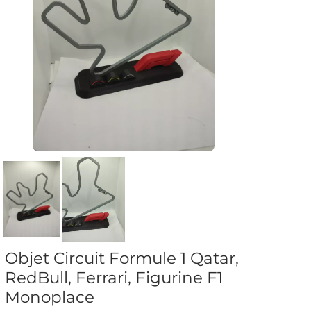
Objet Circuit Formule 1 Qatar,
RedBull, Ferrari, Figurine F1
Monoplace