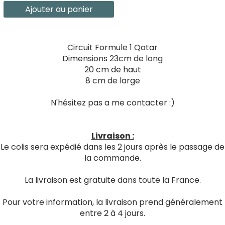
Ajouter au panier
Circuit Formule 1 Qatar
Dimensions 23cm de long
20 cm de haut
8 cm de large
N'hésitez pas a me contacter :)
Livraison :
Le colis sera expédié dans les 2 jours après le passage de
la commande.
La livraison est gratuite dans toute la France.
Pour votre information, la livraison prend généralement
entre 2 à 4 jours.