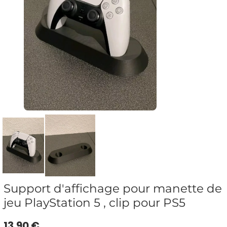
Support d'affichage pour manette de
jeu PlayStation 5 , clip pour PS5
13.90 €