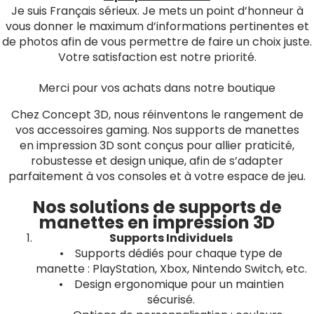
Je suis Français sérieux. Je mets un point d’honneur à
vous donner le maximum d’informations pertinentes et
de photos afin de vous permettre de faire un choix juste.
Votre satisfaction est notre priorité.
Merci pour vos achats dans notre boutique
Chez Concept 3D, nous réinventons le rangement de
vos accessoires gaming. Nos supports de manettes
en impression 3D sont conçus pour allier praticité,
robustesse et design unique, afin de s’adapter
parfaitement à vos consoles et à votre espace de jeu.
Nos solutions de supports de
manettes en impression 3D
Supports Individuels
• Supports dédiés pour chaque type de
manette : PlayStation, Xbox, Nintendo Switch, etc.
• Design ergonomique pour un maintien
sécurisé.