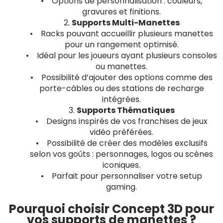
• Options de personnalisation : couleurs,
gravures et finitions.
2.
Supports Multi-Manettes
• Racks pouvant accueillir plusieurs manettes
pour un rangement optimisé.
• Idéal pour les joueurs ayant plusieurs consoles
ou manettes.
• Possibilité d’ajouter des options comme des
porte-câbles ou des stations de recharge
intégrées.
3.
Supports Thématiques
• Designs inspirés de vos franchises de jeux
vidéo préférées.
• Possibilité de créer des modèles exclusifs
selon vos goûts : personnages, logos ou scènes
iconiques.
• Parfait pour personnaliser votre setup
gaming.
Pourquoi choisir Concept 3D pour
vos supports de manettes ?