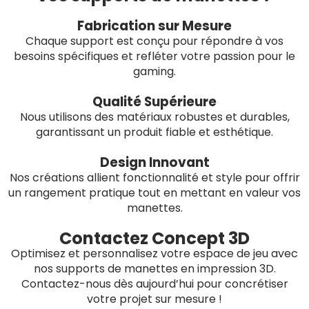
Fabrication sur Mesure
Chaque support est conçu pour répondre à vos
besoins spécifiques et refléter votre passion pour le
gaming.
Qualité Supérieure
Nous utilisons des matériaux robustes et durables,
garantissant un produit fiable et esthétique.
Design Innovant
Nos créations allient fonctionnalité et style pour offrir
un rangement pratique tout en mettant en valeur vos
manettes.
Contactez Concept 3D
Optimisez et personnalisez votre espace de jeu avec
nos supports de manettes en impression 3D.
Contactez-nous dès aujourd’hui pour concrétiser
votre projet sur mesure !