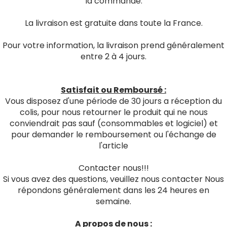
la commande.
La livraison est gratuite dans toute la France.
Pour votre information, la livraison prend généralement
entre 2 à 4 jours.
Satisfait ou Remboursé :
Vous disposez d'une période de 30 jours a réception du
colis, pour nous retourner le produit qui ne nous
conviendrait pas sauf (consommables et logiciel) et
pour demander le remboursement ou l'échange de
l'article
Contacter nous!!!
Si vous avez des questions, veuillez nous contacter Nous
répondons généralement dans les 24 heures en
semaine.
A propos de nous :