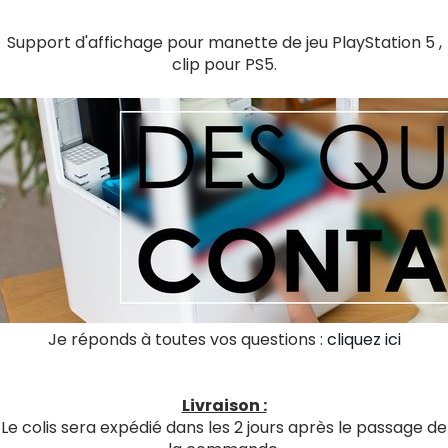
Support d'affichage pour manette de jeu PlayStation 5 ,
clip pour PS5.
Je réponds à toutes vos questions :
cliquez ici
Livraison :
Le colis sera expédié dans les 2 jours après le passage de