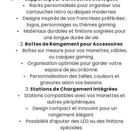
• Racks personnalisés pour organiser vos
cartouches rétro ou disques modernes.
• Designs inspirés de vos franchises préférées :
logos, personnages ou thèmes gaming.
• Matériaux durables et finitions soignées pour
une longue durée de vie.
2.
Boîtes de Rangement pour Accessoires
• Boîtes sur mesure pour vos manettes, câbles,
ou casques gaming.
• Organisation optimale pour garder votre
espace de jeu ordonné.
• Personnalisation des tailles, couleurs et
gravures selon vos besoins.
3.
Stations de Chargement Intégrées
• Stations compatibles avec vos manettes et
autres périphériques.
• Design compact et innovant pour un
rangement élégant.
• Possibilité d’ajouter des LED ou des finitions
spéciales.