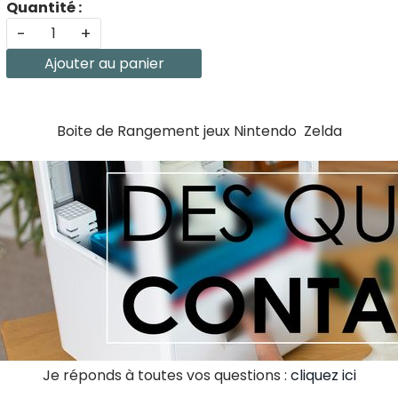
Quantité :
-
+
Ajouter au panier
Boite de Rangement jeux Nintendo Zelda
Je réponds à toutes vos questions :
cliquez ici