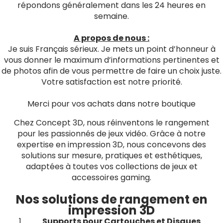
répondons généralement dans les 24 heures en
semaine.
A propos de nous :
Je suis Français sérieux. Je mets un point d’honneur à
vous donner le maximum d’informations pertinentes et
de photos afin de vous permettre de faire un choix juste.
Votre satisfaction est notre priorité.
Merci pour vos achats dans notre boutique
Chez Concept 3D, nous réinventons le rangement
pour les passionnés de jeux vidéo. Grâce à notre
expertise en impression 3D, nous concevons des
solutions sur mesure, pratiques et esthétiques,
adaptées à toutes vos collections de jeux et
accessoires gaming.
Nos solutions de rangement en
impression 3D
Supports pour Cartouches et Disques