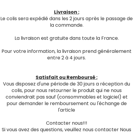
Livraison :
Le colis sera expédié dans les 2 jours après le passage de
la commande.
La livraison est gratuite dans toute la France.
Pour votre information, la livraison prend généralement
entre 2 à 4 jours.
Satisfait ou Remboursé :
Vous disposez d'une période de 30 jours a réception du
colis, pour nous retourner le produit qui ne nous
conviendrait pas sauf (consommables et logiciel) et
pour demander le remboursement ou l'échange de
l'article
Contacter nous!!!
Si vous avez des questions, veuillez nous contacter Nous