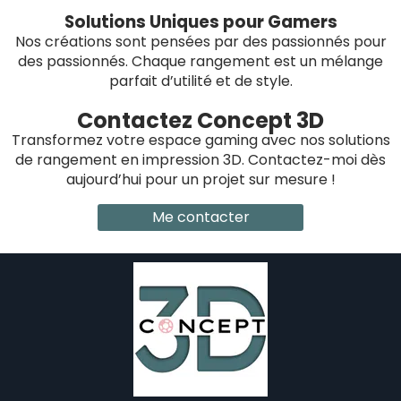
Solutions Uniques pour Gamers
Nos créations sont pensées par des passionnés pour
des passionnés. Chaque rangement est un mélange
parfait d’utilité et de style.
Contactez Concept 3D
Transformez votre espace gaming avec nos solutions
de rangement en impression 3D. Contactez-moi dès
aujourd’hui pour un projet sur mesure !
Me contacter