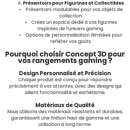
4.
Présentoirs pour Figurines et Collectibles
• Présentoirs modulables pour vos objets de
collection.
• Créez un espace dédié à vos figurines
inspirées de l’univers gaming.
• Options de personnalisation illimitées pour
refléter vos goûts.
Pourquoi choisir Concept 3D pour
vos rangements gaming ?
Design Personnalisé et Précision
Chaque produit est conçu pour répondre
précisément à vos attentes, avec des designs qui
allient fonctionnalité et esthétisme.
Matériaux de Qualité
Nous utilisons des matériaux résistants et durables,
garantissant une finition haut de gamme et une
utilisation à long terme.