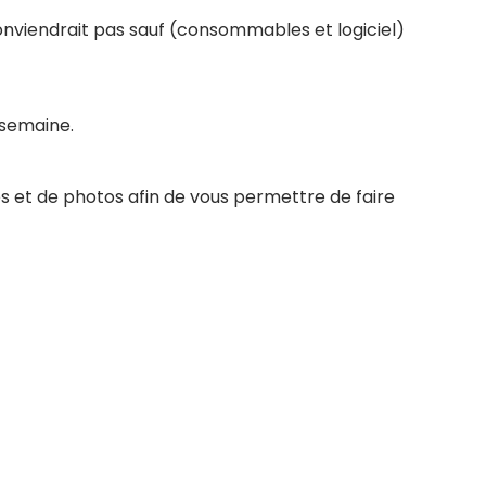
conviendrait pas sauf (consommables et logiciel)
 semaine.
s et de photos afin de vous permettre de faire