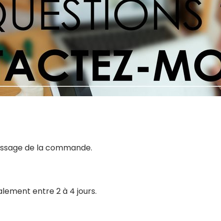
 passage de la commande.
alement entre 2 à 4 jours.