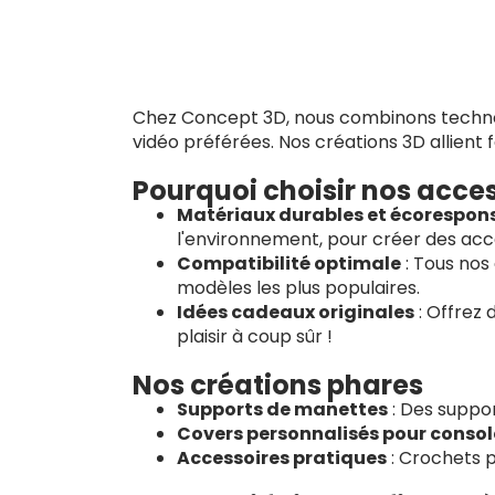
Chez Concept 3D, nous combinons technolo
vidéo préférées. Nos créations 3D allient f
Pourquoi choisir nos acces
Matériaux durables et écorespon
l'environnement, pour créer des acce
Compatibilité optimale
: Tous nos
modèles les plus populaires.
Idées cadeaux originales
: Offrez 
plaisir à coup sûr !
Nos créations phares
Supports de manettes
: Des suppor
Covers personnalisés pour consol
Accessoires pratiques
: Crochets p