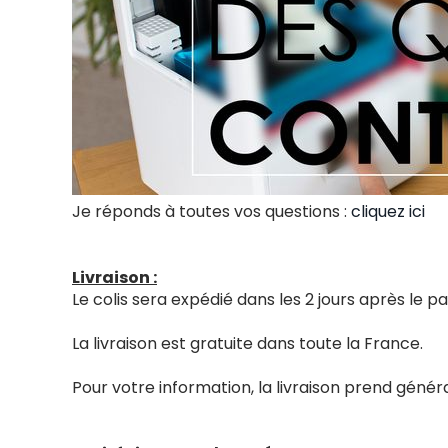
Je réponds à toutes vos questions :
cliquez ici
Livraison :
Le colis sera expédié dans les 2 jours après le
La livraison est gratuite dans toute la France.
Pour votre information, la livraison prend génér