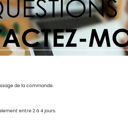
 passage de la commande.
alement entre 2 à 4 jours.