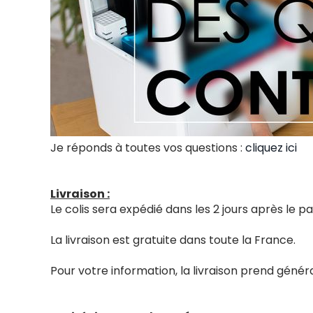
Je réponds à toutes vos questions :
cliquez ici
Livraison :
Le colis sera expédié dans les 2 jours après le
La livraison est gratuite dans toute la France.
Pour votre information, la livraison prend génér