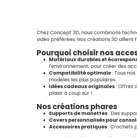
Chez Concept 3D, nous combinons technolo
vidéo préférées. Nos créations 3D allient f
Pourquoi choisir nos acces
Matériaux durables et écorespon
l'environnement, pour créer des acce
Compatibilité optimale
: Tous nos
modèles les plus populaires.
Idées cadeaux originales
: Offrez 
plaisir à coup sûr !
Nos créations phares
Supports de manettes
: Des suppor
Covers personnalisés pour consol
Accessoires pratiques
: Crochets p