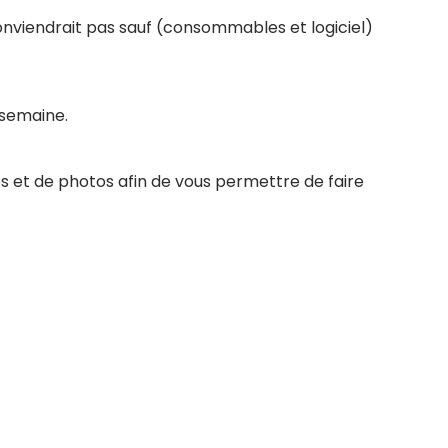
conviendrait pas sauf (consommables et logiciel)
 semaine.
s et de photos afin de vous permettre de faire