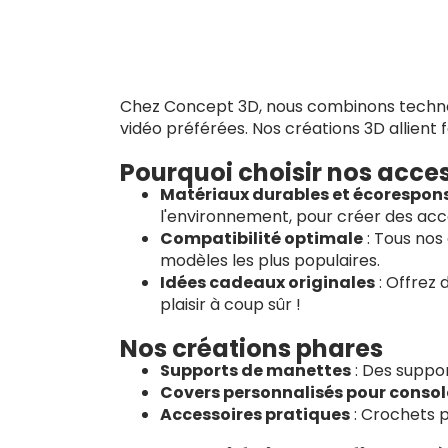
Chez Concept 3D, nous combinons technolo
vidéo préférées. Nos créations 3D allient f
Pourquoi choisir nos acces
Matériaux durables et écorespon
l'environnement, pour créer des acce
Compatibilité optimale
: Tous nos
modèles les plus populaires.
Idées cadeaux originales
: Offrez 
plaisir à coup sûr !
Nos créations phares
Supports de manettes
: Des suppor
Covers personnalisés pour consol
Accessoires pratiques
: Crochets p