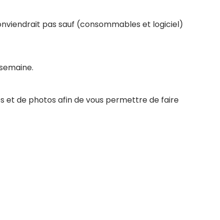
conviendrait pas sauf (consommables et logiciel)
 semaine.
s et de photos afin de vous permettre de faire