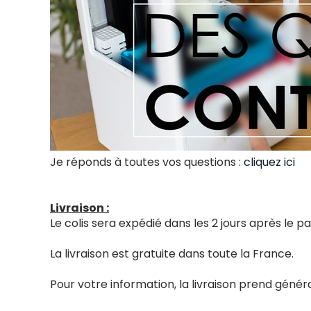
Je réponds à toutes vos questions :
cliquez ici
Livraison :
Le colis sera expédié dans les 2 jours après le
La livraison est gratuite dans toute la France.
Pour votre information, la livraison prend génér