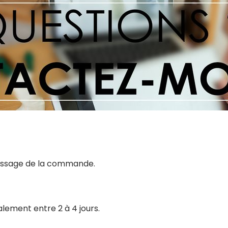
 passage de la commande.
alement entre 2 à 4 jours.