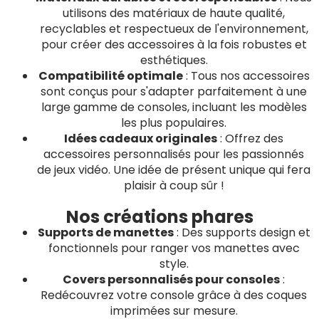
utilisons des matériaux de haute qualité,
recyclables et respectueux de l'environnement,
pour créer des accessoires à la fois robustes et
esthétiques.
Compatibilité optimale
: Tous nos accessoires
sont conçus pour s'adapter parfaitement à une
large gamme de consoles, incluant les modèles
les plus populaires.
Idées cadeaux originales
: Offrez des
accessoires personnalisés pour les passionnés
de jeux vidéo. Une idée de présent unique qui fera
plaisir à coup sûr !
Nos créations phares
Supports de manettes
: Des supports design et
fonctionnels pour ranger vos manettes avec
style.
Covers personnalisés pour consoles
:
Redécouvrez votre console grâce à des coques
imprimées sur mesure.