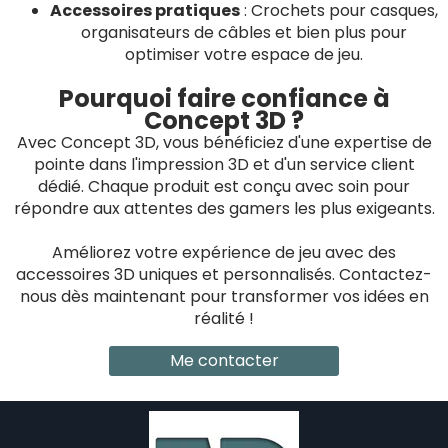
Accessoires pratiques
: Crochets pour casques,
organisateurs de câbles et bien plus pour
optimiser votre espace de jeu.
Pourquoi faire confiance à
Concept 3D ?
Avec Concept 3D, vous bénéficiez d'une expertise de
pointe dans l'impression 3D et d'un service client
dédié. Chaque produit est conçu avec soin pour
répondre aux attentes des gamers les plus exigeants.
Améliorez votre expérience de jeu avec des
accessoires 3D uniques et personnalisés. Contactez-
nous dès maintenant pour transformer vos idées en
réalité !
Me contacter