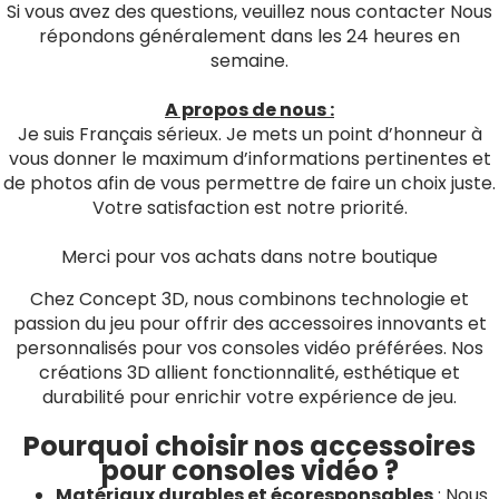
Si vous avez des questions, veuillez nous contacter Nous
répondons généralement dans les 24 heures en
semaine.
A propos de nous :
Je suis Français sérieux. Je mets un point d’honneur à
vous donner le maximum d’informations pertinentes et
de photos afin de vous permettre de faire un choix juste.
Votre satisfaction est notre priorité.
Merci pour vos achats dans notre boutique
Chez Concept 3D, nous combinons technologie et
passion du jeu pour offrir des accessoires innovants et
personnalisés pour vos consoles vidéo préférées. Nos
créations 3D allient fonctionnalité, esthétique et
durabilité pour enrichir votre expérience de jeu.
Pourquoi choisir nos accessoires
pour consoles vidéo ?
Matériaux durables et écoresponsables
: Nous