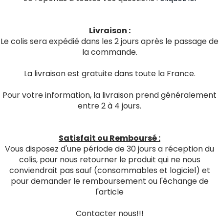
Livraison :
Le colis sera expédié dans les 2 jours après le passage de
la commande.
La livraison est gratuite dans toute la France.
Pour votre information, la livraison prend généralement
entre 2 à 4 jours.
Satisfait ou Remboursé :
Vous disposez d'une période de 30 jours a réception du
colis, pour nous retourner le produit qui ne nous
conviendrait pas sauf (consommables et logiciel) et
pour demander le remboursement ou l'échange de
l'article
Contacter nous!!!