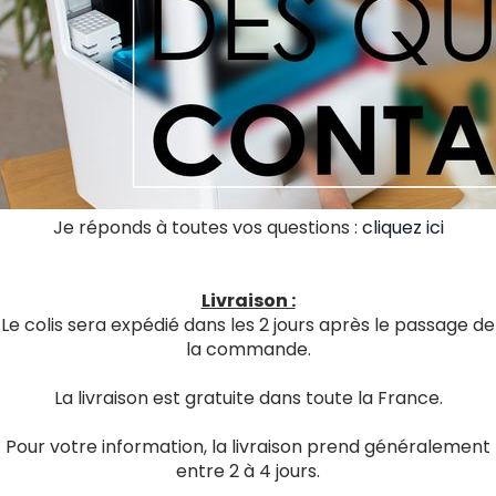
Je réponds à toutes vos questions :
cliquez ici
Livraison :
Le colis sera expédié dans les 2 jours après le passage de
la commande.
La livraison est gratuite dans toute la France.
Pour votre information, la livraison prend généralement
entre 2 à 4 jours.