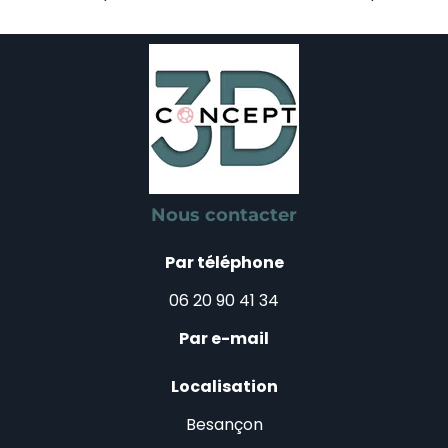
Nous contacter
Par téléphone
06 20 90 41 34
Par e-mail
Localisation
Besançon