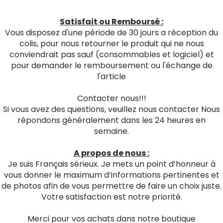
Satisfait ou Remboursé :
Vous disposez d'une période de 30 jours a réception du
colis, pour nous retourner le produit qui ne nous
conviendrait pas sauf (consommables et logiciel) et
pour demander le remboursement ou l'échange de
l'article
Contacter nous!!!
Si vous avez des questions, veuillez nous contacter Nous
répondons généralement dans les 24 heures en
semaine.
A propos de nous :
Je suis Français sérieux. Je mets un point d’honneur à
vous donner le maximum d’informations pertinentes et
de photos afin de vous permettre de faire un choix juste.
Votre satisfaction est notre priorité.
Merci pour vos achats dans notre boutique