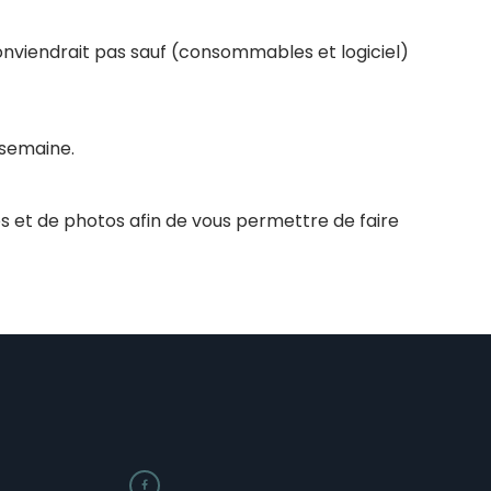
conviendrait pas sauf (consommables et logiciel)
 semaine.
s et de photos afin de vous permettre de faire
