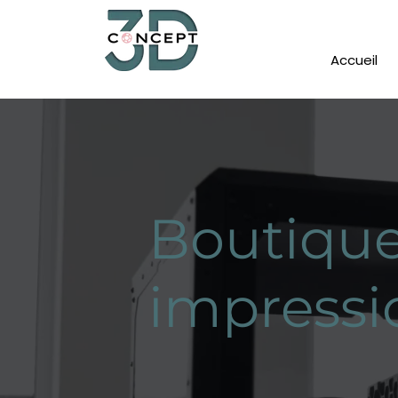
Accueil
Boutique
impressi