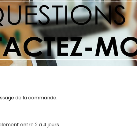
 passage de la commande.
alement entre 2 à 4 jours.