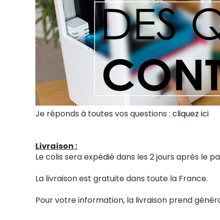
Je réponds à toutes vos questions :
cliquez ici
Livraison :
Le colis sera expédié dans les 2 jours après le
La livraison est gratuite dans toute la France.
Pour votre information, la livraison prend génér