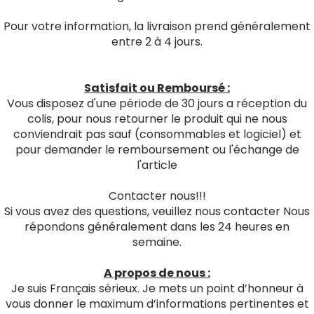
Pour votre information, la livraison prend généralement
entre 2 à 4 jours.
Satisfait ou Remboursé :
Vous disposez d'une période de 30 jours a réception du
colis, pour nous retourner le produit qui ne nous
conviendrait pas sauf (consommables et logiciel) et
pour demander le remboursement ou l'échange de
l'article
Contacter nous!!!
Si vous avez des questions, veuillez nous contacter Nous
répondons généralement dans les 24 heures en
semaine.
A propos de nous :
Je suis Français sérieux. Je mets un point d’honneur à
vous donner le maximum d’informations pertinentes et