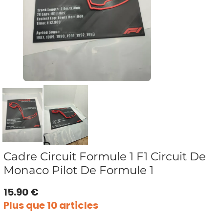
Cadre Circuit Formule 1 F1 Circuit De
Monaco Pilot De Formule 1
15.90 €
Plus que 10 articles