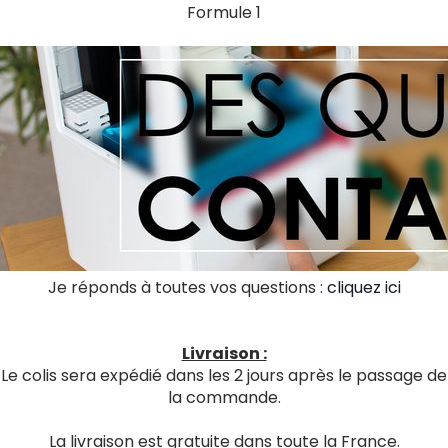
Formule 1
Je réponds à toutes vos questions :
cliquez ici
Livraison :
Le colis sera expédié dans les 2 jours après le passage de
la commande.
La livraison est gratuite dans toute la France.