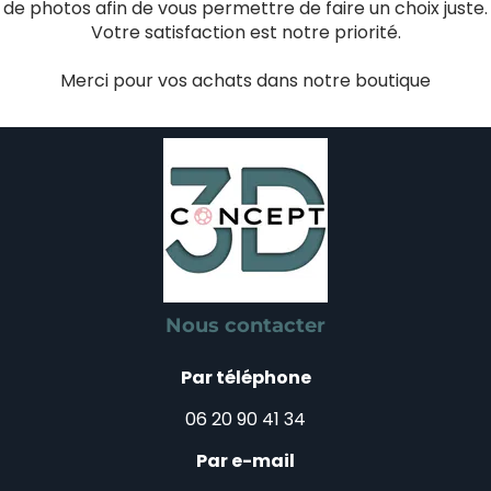
de photos afin de vous permettre de faire un choix juste.
Votre satisfaction est notre priorité.
Merci pour vos achats dans notre boutique
Nous contacter
Par téléphone
06 20 90 41 34
Par e-mail