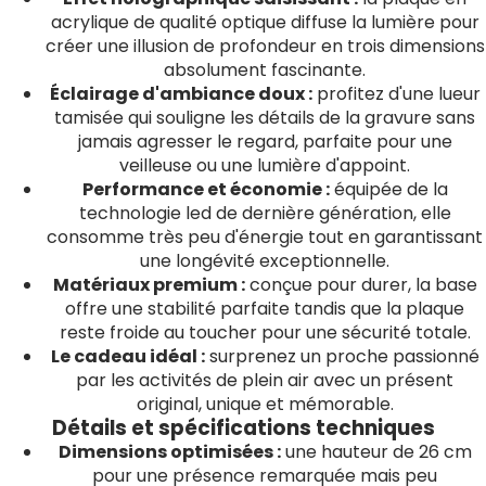
acrylique de qualité optique diffuse la lumière pour
créer une illusion de profondeur en trois dimensions
absolument fascinante.
Éclairage d'ambiance doux :
profitez d'une lueur
tamisée qui souligne les détails de la gravure sans
jamais agresser le regard, parfaite pour une
veilleuse ou une lumière d'appoint.
Performance et économie :
équipée de la
technologie led de dernière génération, elle
consomme très peu d'énergie tout en garantissant
une longévité exceptionnelle.
Matériaux premium :
conçue pour durer, la base
offre une stabilité parfaite tandis que la plaque
reste froide au toucher pour une sécurité totale.
Le cadeau idéal :
surprenez un proche passionné
par les activités de plein air avec un présent
original, unique et mémorable.
Détails et spécifications techniques
Dimensions optimisées :
une hauteur de 26 cm
pour une présence remarquée mais peu