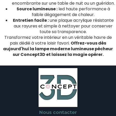
encombrante sur une table de nuit ou un guéridon.
Source lumineuse :
led haute performance à
faible dégagement de chaleur.
Entretien facile :
une plaque acrylique résistante
aux rayures et simple à nettoyer pour conserver
toute sa transparence.
Transformez votre intérieur en un véritable havre de
paix dédié à votre loisir favori.
Offrez-vous dès
aujourd'hui la lampe moderne lumineuse pécheur
sur Concept3D et laissez la magie opérer.
Nous contacter