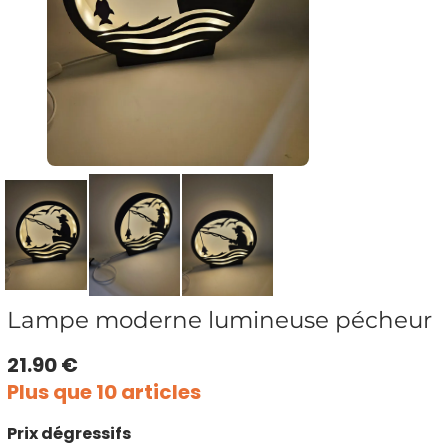
Lampe moderne lumineuse pécheur
21.90 €
Plus que 10 articles
Prix dégressifs