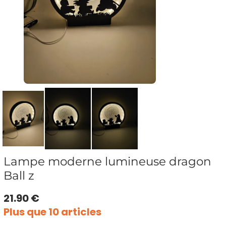
Lampe moderne lumineuse dragon
Ball z
21.90 €
Plus que 10 articles