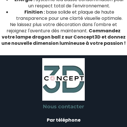
un respect total de l'environnement.
Finition :
base solide et plaque de haute
transparence pour une clarté visuelle optimale.
Ne laissez plus votre décoration dans l'ombre et
rejoignez l'aventure dès maintenant.
Commandez
votre lampe dragon ball z sur Concept3D et donnez
une nouvelle dimension lumineuse à votre passion !
Nous contacter
Par téléphone