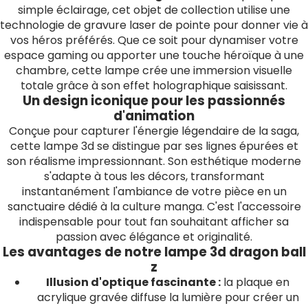
simple éclairage, cet objet de collection utilise une
technologie de gravure laser de pointe pour donner vie à
vos héros préférés. Que ce soit pour dynamiser votre
espace gaming ou apporter une touche héroïque à une
chambre, cette lampe crée une immersion visuelle
totale grâce à son effet holographique saisissant.
Un design iconique pour les passionnés
d'animation
Conçue pour capturer l'énergie légendaire de la saga,
cette lampe 3d se distingue par ses lignes épurées et
son réalisme impressionnant. Son esthétique moderne
s'adapte à tous les décors, transformant
instantanément l'ambiance de votre pièce en un
sanctuaire dédié à la culture manga. C'est l'accessoire
indispensable pour tout fan souhaitant afficher sa
passion avec élégance et originalité.
Les avantages de notre lampe 3d dragon ball
z
Illusion d'optique fascinante :
la plaque en
acrylique gravée diffuse la lumière pour créer un