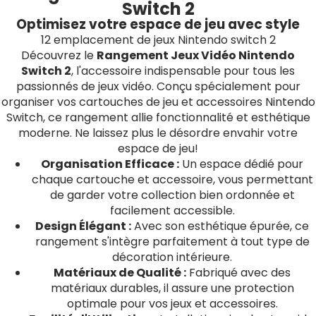
Switch 2
Optimisez votre espace de jeu avec style
12 emplacement de jeux Nintendo switch 2
Découvrez le
Rangement Jeux Vidéo Nintendo
Switch 2
, l'accessoire indispensable pour tous les
passionnés de jeux vidéo. Conçu spécialement pour
organiser vos cartouches de jeu et accessoires Nintendo
Switch, ce rangement allie fonctionnalité et esthétique
moderne. Ne laissez plus le désordre envahir votre
espace de jeu!
Organisation Efficace :
Un espace dédié pour
chaque cartouche et accessoire, vous permettant
de garder votre collection bien ordonnée et
facilement accessible.
Design Élégant :
Avec son esthétique épurée, ce
rangement s'intègre parfaitement à tout type de
décoration intérieure.
Matériaux de Qualité :
Fabriqué avec des
matériaux durables, il assure une protection
optimale pour vos jeux et accessoires.