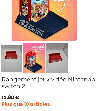
Rangement jeux vidéo Nintendo
switch 2
12.90 €
Plus que 10 articles