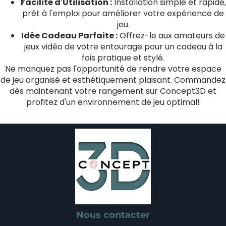
Facilité d'Utilisation :
Installation simple et rapide,
prêt à l'emploi pour améliorer votre expérience de
jeu.
Idée Cadeau Parfaite :
Offrez-le aux amateurs de
jeux vidéo de votre entourage pour un cadeau à la
fois pratique et stylé.
Ne manquez pas l'opportunité de rendre votre espace
de jeu organisé et esthétiquement plaisant. Commandez
dès maintenant votre rangement sur Concept3D et
profitez d'un environnement de jeu optimal!
Nous contacter