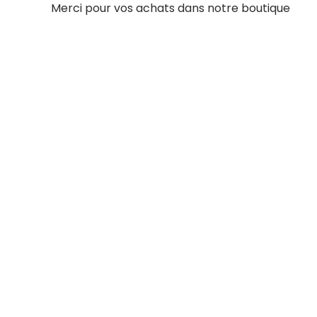
Merci pour vos achats dans notre boutique