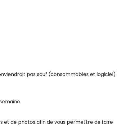
conviendrait pas sauf (consommables et logiciel)
 semaine.
s et de photos afin de vous permettre de faire