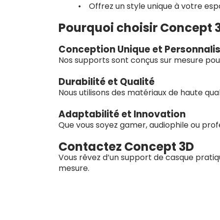
• Offrez un style unique à votre es
Pourquoi choisir Concept 
Conception Unique et Personnali
Nos supports sont conçus sur mesure pour 
Durabilité et Qualité
Nous utilisons des matériaux de haute qual
Adaptabilité et Innovation
Que vous soyez gamer, audiophile ou prof
Contactez Concept 3D
Vous rêvez d’un support de casque pratiq
mesure.