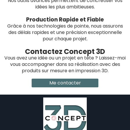
Nos outils avancés permettent de concrétiser vos
idées les plus ambitieuses.
Production Rapide et Fiable
Grâce à nos technologies de pointe, nous assurons
des délais rapides et une précision exceptionnelle
pour chaque projet.
Contactez Concept 3D
Vous avez une idée ou un projet en tête ? Laissez-moi
vous accompagner dans sa réalisation avec des
produits sur mesure en impression 3D.
Me contacter