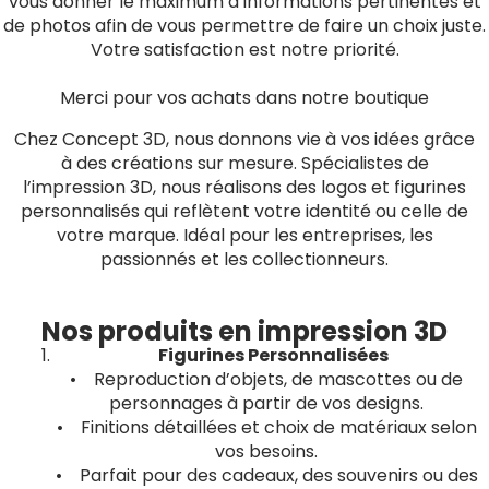
vous donner le maximum d’informations pertinentes et
de photos afin de vous permettre de faire un choix juste.
Votre satisfaction est notre priorité.
Merci pour vos achats dans notre boutique
Chez Concept 3D, nous donnons vie à vos idées grâce
à des créations sur mesure. Spécialistes de
l’impression 3D, nous réalisons des logos et figurines
personnalisés qui reflètent votre identité ou celle de
votre marque. Idéal pour les entreprises, les
passionnés et les collectionneurs.
Nos produits en impression 3D
Figurines Personnalisées
• Reproduction d’objets, de mascottes ou de
personnages à partir de vos designs.
• Finitions détaillées et choix de matériaux selon
vos besoins.
• Parfait pour des cadeaux, des souvenirs ou des