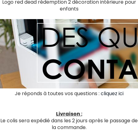
Logo red dead rédemption 2 décoration intérieure pour
enfants
Je réponds à toutes vos questions :
cliquez ici
Livraison :
Le colis sera expédié dans les 2 jours après le passage de
la commande.