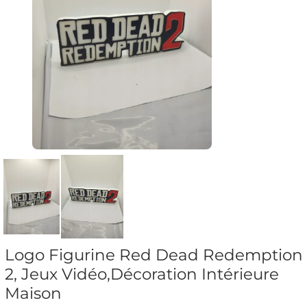
Logo Figurine Red Dead Redemption
2, Jeux Vidéo,Décoration Intérieure
Maison