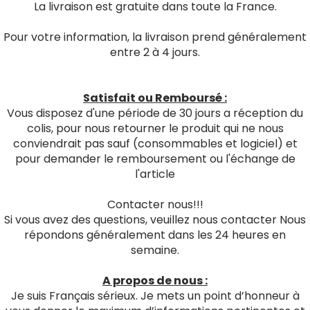
La livraison est gratuite dans toute la France.
Pour votre information, la livraison prend généralement
entre 2 à 4 jours.
Satisfait ou Remboursé :
Vous disposez d'une période de 30 jours a réception du
colis, pour nous retourner le produit qui ne nous
conviendrait pas sauf (consommables et logiciel) et
pour demander le remboursement ou l'échange de
l'article
Contacter nous!!!
Si vous avez des questions, veuillez nous contacter Nous
répondons généralement dans les 24 heures en
semaine.
A propos de nous :
Je suis Français sérieux. Je mets un point d’honneur à