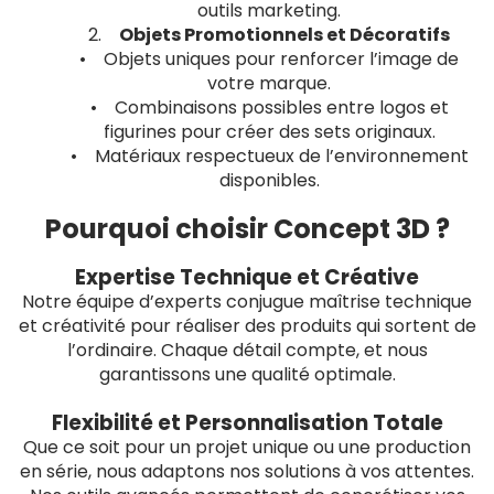
outils marketing.
2.
Objets Promotionnels et Décoratifs
• Objets uniques pour renforcer l’image de
votre marque.
• Combinaisons possibles entre logos et
figurines pour créer des sets originaux.
• Matériaux respectueux de l’environnement
disponibles.
Pourquoi choisir Concept 3D ?
Expertise Technique et Créative
Notre équipe d’experts conjugue maîtrise technique
et créativité pour réaliser des produits qui sortent de
l’ordinaire. Chaque détail compte, et nous
garantissons une qualité optimale.
Flexibilité et Personnalisation Totale
Que ce soit pour un projet unique ou une production
en série, nous adaptons nos solutions à vos attentes.