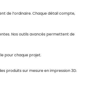
ent de l’ordinaire. Chaque détail compte,
tentes. Nos outils avancés permettent de
le pour chaque projet.
des produits sur mesure en impression 3D.