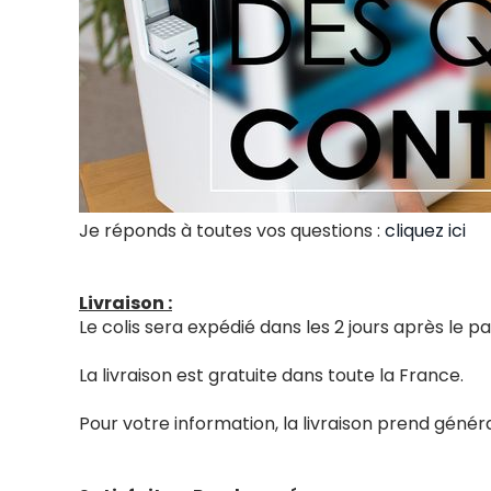
Je réponds à toutes vos questions :
cliquez ici
Livraison :
Le colis sera expédié dans les 2 jours après le
La livraison est gratuite dans toute la France.
Pour votre information, la livraison prend génér