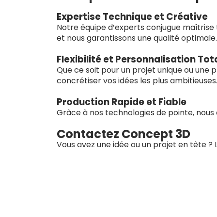
Expertise Technique et Créative
Notre équipe d’experts conjugue maîtrise t
et nous garantissons une qualité optimale.
Flexibilité et Personnalisation Tot
Que ce soit pour un projet unique ou une 
concrétiser vos idées les plus ambitieuses
Production Rapide et Fiable
Grâce à nos technologies de pointe, nous 
Contactez Concept 3D
Vous avez une idée ou un projet en tête ?