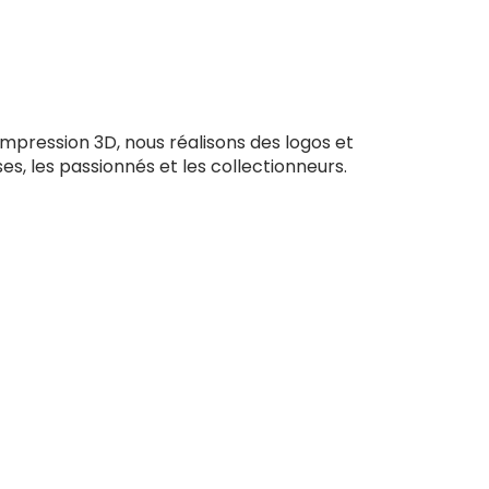
impression 3D, nous réalisons des logos et
ses, les passionnés et les collectionneurs.