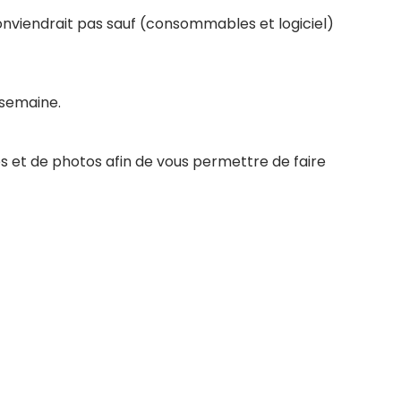
conviendrait pas sauf (consommables et logiciel)
 semaine.
s et de photos afin de vous permettre de faire