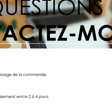
 passage de la commande.
alement entre 2 à 4 jours.