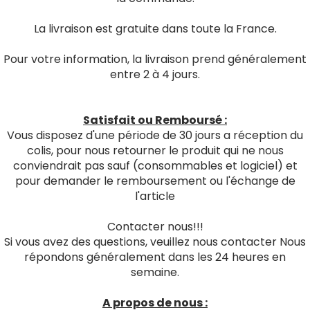
La livraison est gratuite dans toute la France.
Pour votre information, la livraison prend généralement
entre 2 à 4 jours.
Satisfait ou Remboursé :
Vous disposez d'une période de 30 jours a réception du
colis, pour nous retourner le produit qui ne nous
conviendrait pas sauf (consommables et logiciel) et
pour demander le remboursement ou l'échange de
l'article
Contacter nous!!!
Si vous avez des questions, veuillez nous contacter Nous
répondons généralement dans les 24 heures en
semaine.
A propos de nous :