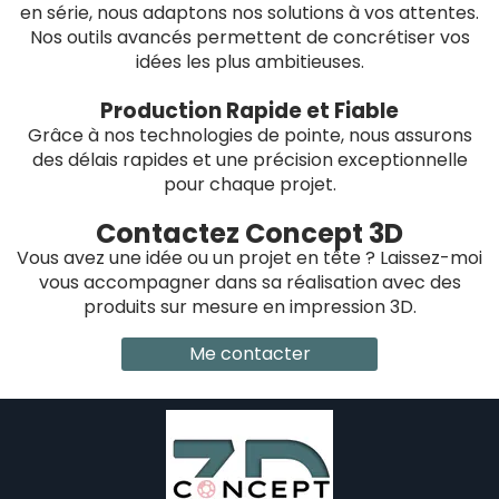
en série, nous adaptons nos solutions à vos attentes.
Nos outils avancés permettent de concrétiser vos
idées les plus ambitieuses.
Production Rapide et Fiable
Grâce à nos technologies de pointe, nous assurons
des délais rapides et une précision exceptionnelle
pour chaque projet.
Contactez Concept 3D
Vous avez une idée ou un projet en tête ? Laissez-moi
vous accompagner dans sa réalisation avec des
produits sur mesure en impression 3D.
Me contacter