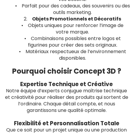
• Parfait pour des cadeaux, des souvenirs ou des
outils marketing.
2.
Objets Promotionnels et Décoratifs
• Objets uniques pour renforcer l’image de
votre marque.
• Combinaisons possibles entre logos et
figurines pour créer des sets originaux.
• Matériaux respectueux de l’environnement
disponibles.
Pourquoi choisir Concept 3D ?
Expertise Technique et Créative
Notre équipe d’experts conjugue maîtrise technique
et créativité pour réaliser des produits qui sortent de
l’ordinaire. Chaque détail compte, et nous
garantissons une qualité optimale.
Flexibilité et Personnalisation Totale
Que ce soit pour un projet unique ou une production