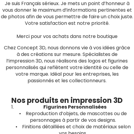
Je suis Français sérieux. Je mets un point d’honneur à
vous donner le maximum d’informations pertinentes et
de photos afin de vous permettre de faire un choix juste.
Votre satisfaction est notre priorité.
Merci pour vos achats dans notre boutique
Chez Concept 3D, nous donnons vie à vos idées grâce
à des créations sur mesure. Spécialistes de
l’impression 3D, nous réalisons des logos et figurines
personnalisés qui reflètent votre identité ou celle de
votre marque. Idéal pour les entreprises, les
passionnés et les collectionneurs.
Nos produits en impression 3D
Figurines Personnalisées
• Reproduction d’objets, de mascottes ou de
personnages à partir de vos designs.
• Finitions détaillées et choix de matériaux selon
vos besoins.