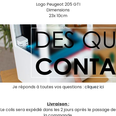
Logo Peugeot 205 GTI
Dimensions
23x 10cm
Je réponds à toutes vos questions :
cliquez ici
Livraison :
Le colis sera expédié dans les 2 jours après le passage de
la commande.