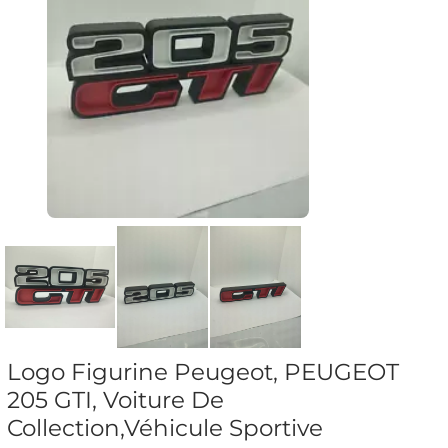
Logo Figurine Peugeot, PEUGEOT
205 GTI, Voiture De
Collection,Véhicule Sportive