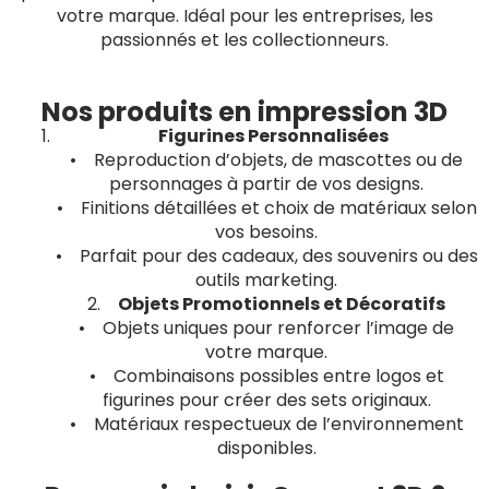
votre marque. Idéal pour les entreprises, les
passionnés et les collectionneurs.
Nos produits en impression 3D
Figurines Personnalisées
• Reproduction d’objets, de mascottes ou de
personnages à partir de vos designs.
• Finitions détaillées et choix de matériaux selon
vos besoins.
• Parfait pour des cadeaux, des souvenirs ou des
outils marketing.
2.
Objets Promotionnels et Décoratifs
• Objets uniques pour renforcer l’image de
votre marque.
• Combinaisons possibles entre logos et
figurines pour créer des sets originaux.
• Matériaux respectueux de l’environnement
disponibles.