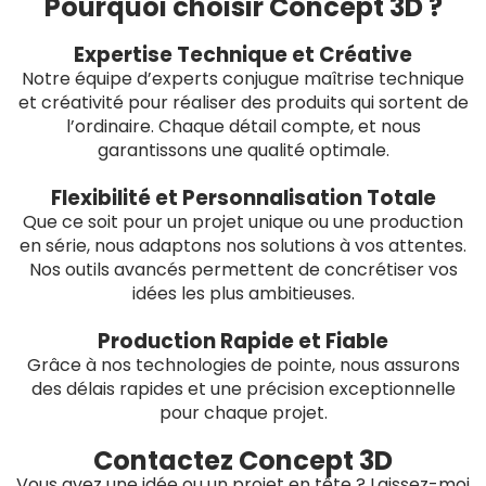
Pourquoi choisir Concept 3D ?
Expertise Technique et Créative
Notre équipe d’experts conjugue maîtrise technique
et créativité pour réaliser des produits qui sortent de
l’ordinaire. Chaque détail compte, et nous
garantissons une qualité optimale.
Flexibilité et Personnalisation Totale
Que ce soit pour un projet unique ou une production
en série, nous adaptons nos solutions à vos attentes.
Nos outils avancés permettent de concrétiser vos
idées les plus ambitieuses.
Production Rapide et Fiable
Grâce à nos technologies de pointe, nous assurons
des délais rapides et une précision exceptionnelle
pour chaque projet.
Contactez Concept 3D
Vous avez une idée ou un projet en tête ? Laissez-moi