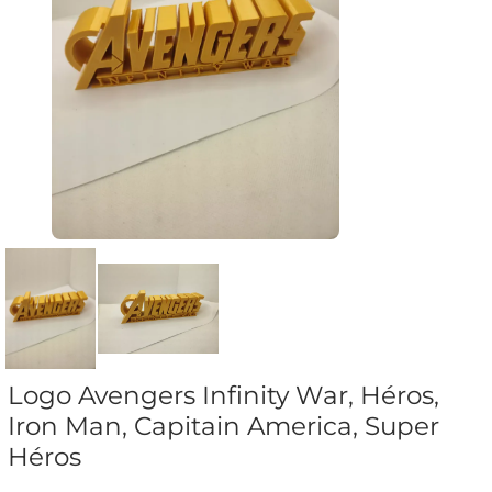
Logo Avengers Infinity War, Héros,
Iron Man, Capitain America, Super
Héros