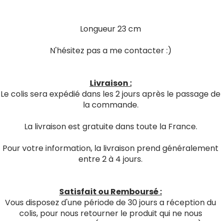
Longueur 23 cm
N'hésitez pas a me contacter :)
Livraison :
Le colis sera expédié dans les 2 jours après le passage de
la commande.
La livraison est gratuite dans toute la France.
Pour votre information, la livraison prend généralement
entre 2 à 4 jours.
Satisfait ou Remboursé :
Vous disposez d'une période de 30 jours a réception du
colis, pour nous retourner le produit qui ne nous