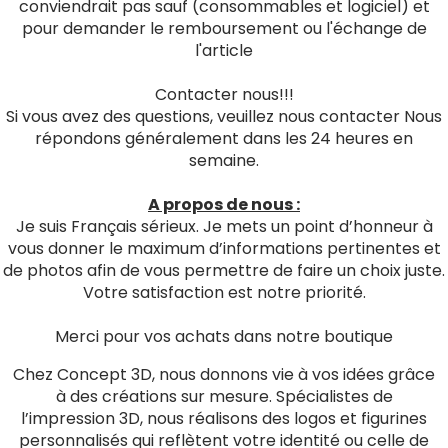
conviendrait pas sauf (consommables et logiciel) et
pour demander le remboursement ou l'échange de
l'article
Contacter nous!!!
Si vous avez des questions, veuillez nous contacter Nous
répondons généralement dans les 24 heures en
semaine.
A propos de nous :
Je suis Français sérieux. Je mets un point d’honneur à
vous donner le maximum d’informations pertinentes et
de photos afin de vous permettre de faire un choix juste.
Votre satisfaction est notre priorité.
Merci pour vos achats dans notre boutique
Chez Concept 3D, nous donnons vie à vos idées grâce
à des créations sur mesure. Spécialistes de
l’impression 3D, nous réalisons des logos et figurines
personnalisés qui reflètent votre identité ou celle de