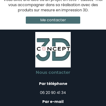
vous accompagner dans sa réalisation avec des
produits sur mesure en impression 3D.
Me contacter
Nous contacter
Par téléphone
06 20 90 41 34
Par e-mail